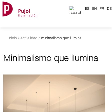
ES
EN
FR
DE
inicio
/
actualidad
/
minimalismo que ilumina
Minimalismo que ilumina