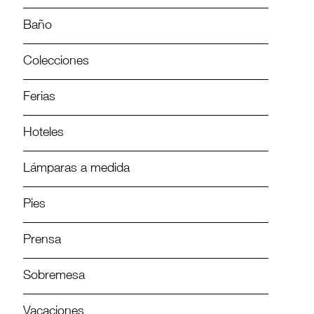
Baño
Colecciones
Ferias
Hoteles
Lámparas a medida
Pies
Prensa
Sobremesa
Vacaciones