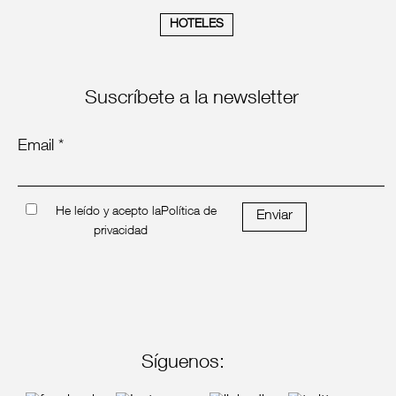
HOTELES
Suscríbete a la newsletter
Email *
He leído y acepto la
Política de
Enviar
privacidad
Síguenos: