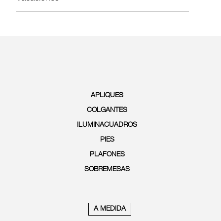
APLIQUES
COLGANTES
ILUMINACUADROS
PIES
PLAFONES
SOBREMESAS
A MEDIDA