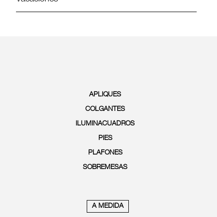
APLIQUES
COLGANTES
ILUMINACUADROS
PIES
PLAFONES
SOBREMESAS
A MEDIDA