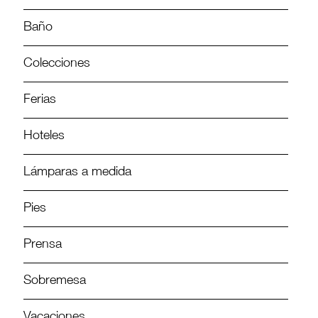
Baño
Colecciones
Ferias
Hoteles
Lámparas a medida
Pies
Prensa
Sobremesa
Vacaciones