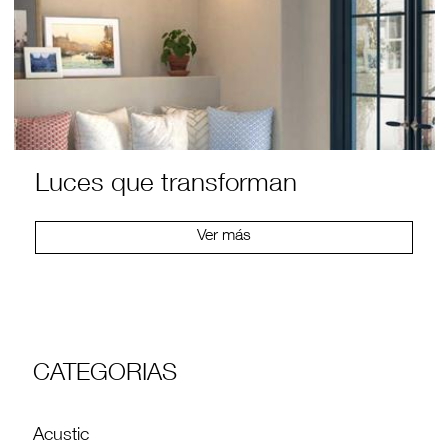
Luces que transforman
Ver más
CATEGORIAS
Acustic