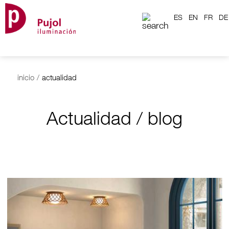
ES
EN
FR
DE
inicio
/
actualidad
Actualidad / blog