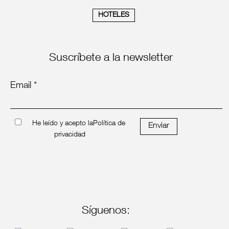
HOTELES
Suscríbete a la newsletter
Email *
He leído y acepto la
Política de
Enviar
privacidad
Síguenos: