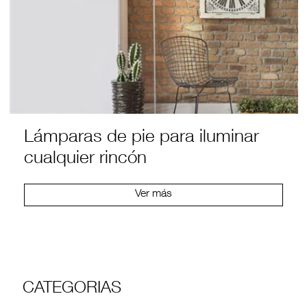
Lámparas de pie para iluminar
cualquier rincón
Ver más
CATEGORIAS