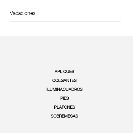
Vacaciones
APLIQUES
COLGANTES
ILUMINACUADROS
PIES
PLAFONES
SOBREMESAS