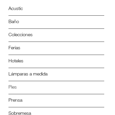
Acustic
Baño
Colecciones
Ferias
Hoteles
Lámparas a medida
Pies
Prensa
Sobremesa