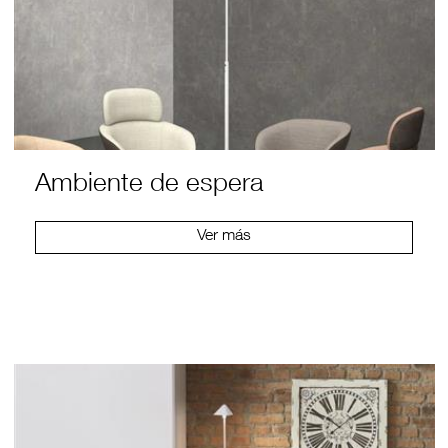
Ambiente de espera
Ver más