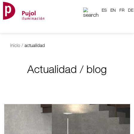
ES
EN
FR
DE
inicio
/
actualidad
Actualidad / blog