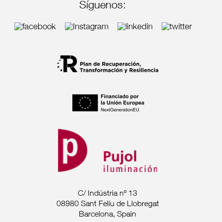
Síguenos:
C/ Indústria nº 13
08980 Sant Feliu de Llobregat
Barcelona, Spain