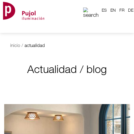
ES
EN
FR
DE
inicio
/
actualidad
Actualidad / blog