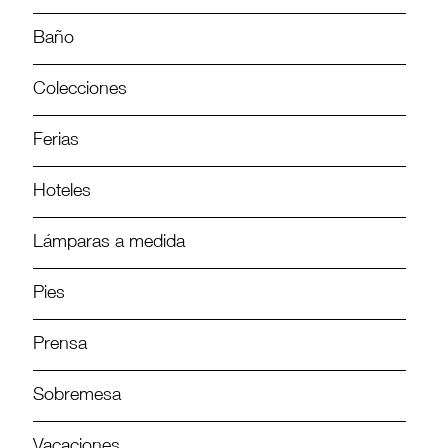
Baño
Colecciones
Ferias
Hoteles
Lámparas a medida
Pies
Prensa
Sobremesa
Vacaciones