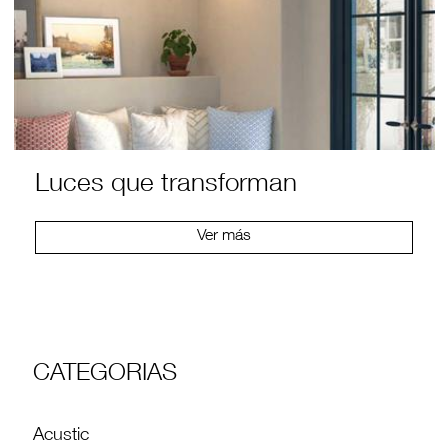
Luces que transforman
Ver más
CATEGORIAS
Acustic