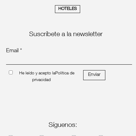
HOTELES
Suscríbete a la newsletter
Email *
He leído y acepto la
Política de
Enviar
privacidad
Síguenos: