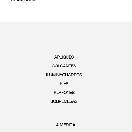
APLIQUES
COLGANTES
ILUMINACUADROS
PIES
PLAFONES
SOBREMESAS
A MEDIDA