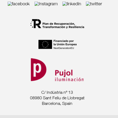
C/ Indústria nº 13
08980 Sant Feliu de Llobregat
Barcelona, Spain