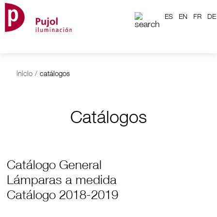
ES
EN
FR
DE
inicio
/
catálogos
Catálogos
Catálogo General
Lámparas a medida
Catálogo 2018-2019