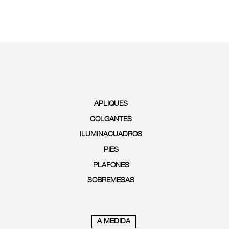
APLIQUES
COLGANTES
ILUMINACUADROS
PIES
PLAFONES
SOBREMESAS
A MEDIDA