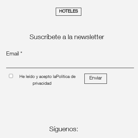
HOTELES
Suscríbete a la newsletter
Email *
He leído y acepto la
Política de
Enviar
privacidad
Síguenos: