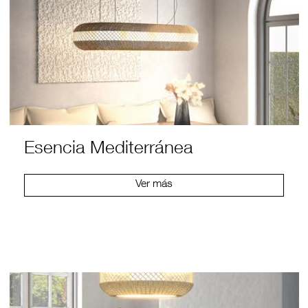
Esencia Mediterránea
Ver más