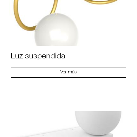
Luz suspendida
Ver más