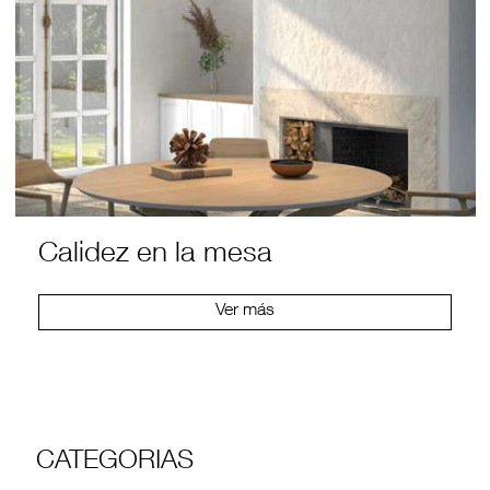
Calidez en la mesa
Ver más
CATEGORIAS