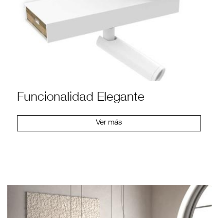
Funcionalidad Elegante
Ver más