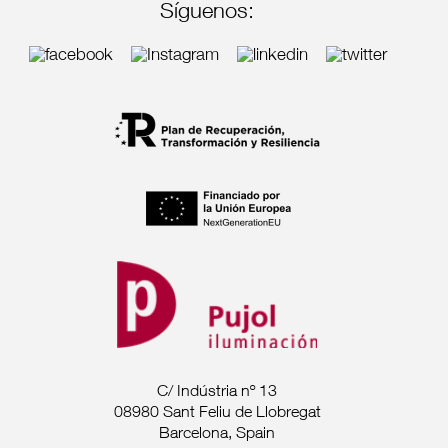
Síguenos:
C/ Indústria nº 13
08980 Sant Feliu de Llobregat
Barcelona, Spain