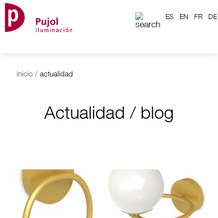
ES
EN
FR
DE
inicio
/
actualidad
Actualidad / blog