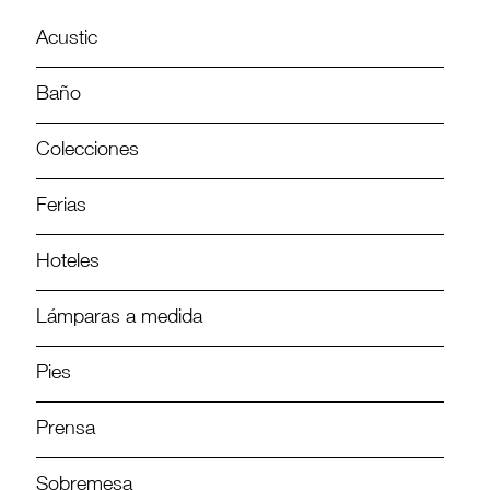
Acustic
Baño
Colecciones
Ferias
Hoteles
Lámparas a medida
Pies
Prensa
Sobremesa