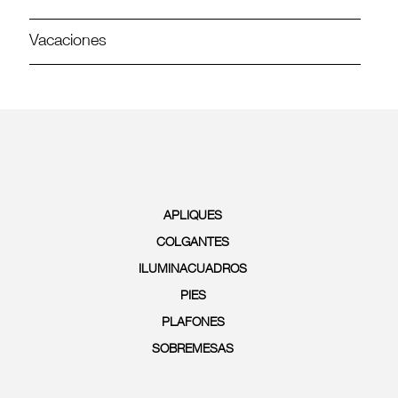
Vacaciones
APLIQUES
COLGANTES
ILUMINACUADROS
PIES
PLAFONES
SOBREMESAS