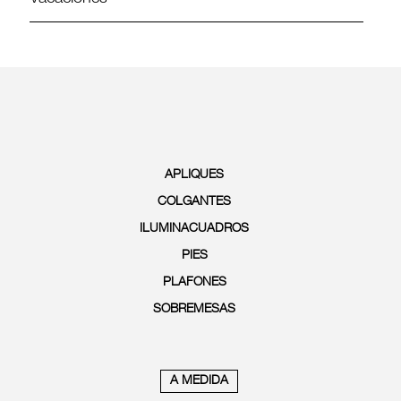
APLIQUES
COLGANTES
ILUMINACUADROS
PIES
PLAFONES
SOBREMESAS
A MEDIDA