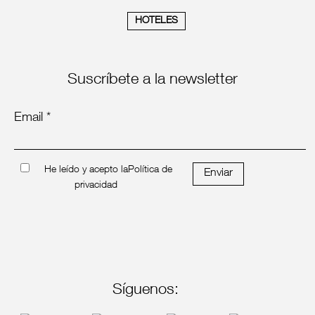
HOTELES
Suscríbete a la newsletter
Email *
He leído y acepto la
Política de
Enviar
privacidad
Síguenos: