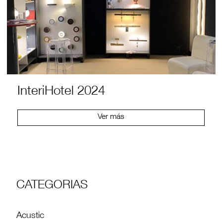
InteriHotel 2024
Ver más
CATEGORIAS
Acustic