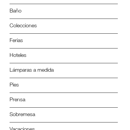
Baño
Colecciones
Ferias
Hoteles
Lámparas a medida
Pies
Prensa
Sobremesa
Vacaciones