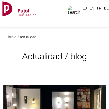
ES
EN
FR
DE
inicio
/
actualidad
Actualidad / blog