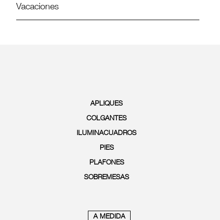
Vacaciones
APLIQUES
COLGANTES
ILUMINACUADROS
PIES
PLAFONES
SOBREMESAS
A MEDIDA