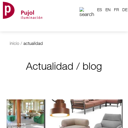
ES
EN
FR
DE
inicio
/
actualidad
Actualidad / blog