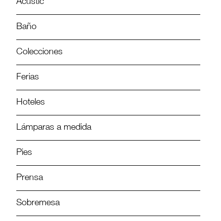
Acustic
Baño
Colecciones
Ferias
Hoteles
Lámparas a medida
Pies
Prensa
Sobremesa