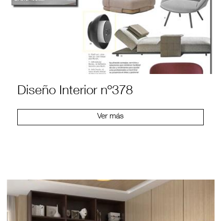
Diseño Interior nº378
Ver más