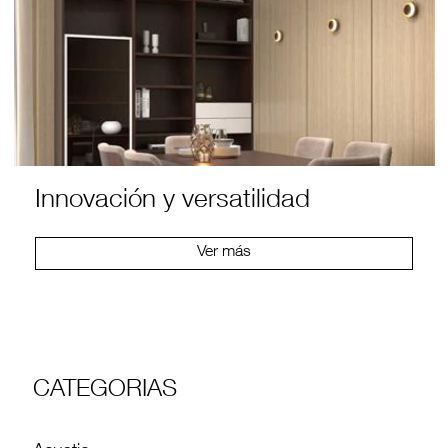
Innovación y versatilidad
Ver más
CATEGORIAS