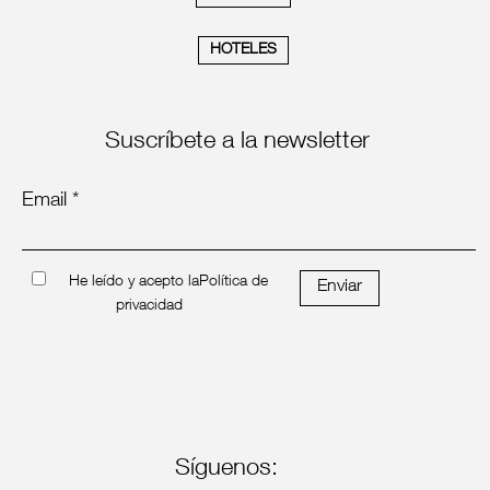
HOTELES
Suscríbete a la newsletter
Email *
He leído y acepto la
Política de
Enviar
privacidad
Síguenos: