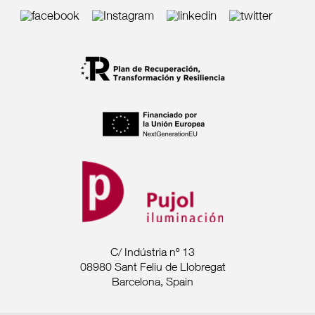
C/ Indústria nº 13
08980 Sant Feliu de Llobregat
Barcelona, Spain