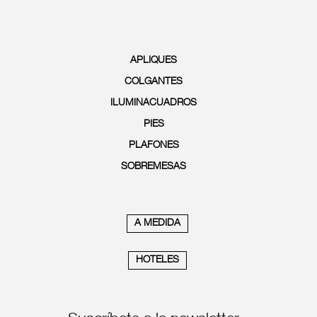
APLIQUES
COLGANTES
ILUMINACUADROS
PIES
PLAFONES
SOBREMESAS
A MEDIDA
HOTELES