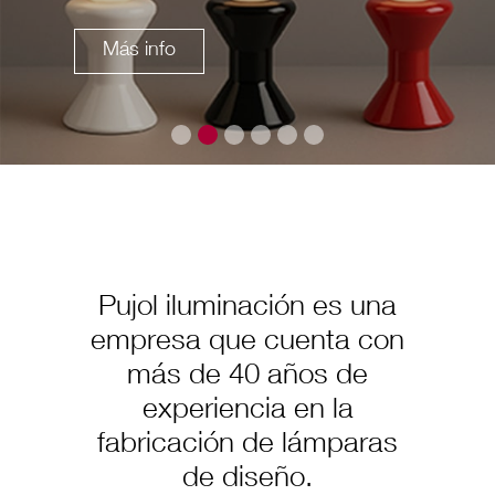
Más info
Pujol iluminación es una
empresa que cuenta con
más de 40 años de
experiencia en la
fabricación de lámparas
de diseño.