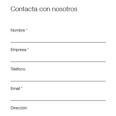
Contacta con nosotros
Nombre *
Empresa *
Teléfono
Email *
Dirección