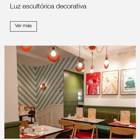
Luz escultórica decorativa
Ver más