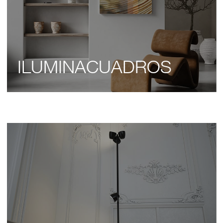
ILUMINACUADROS