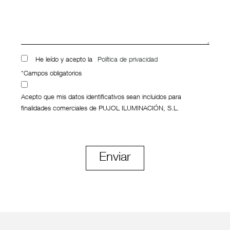
He leído y acepto la
Política de privacidad
*Campos obligatorios
Acepto que mis datos identificativos sean incluidos para
finalidades comerciales de PUJOL ILUMINACIÓN, S.L.
Enviar