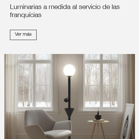
Luminarias a medida al servicio de las
franquícias
Ver más