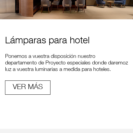
Lámparas para hotel
Ponemos a vuestra disposición nuestro
departamento de Proyecto especiales donde daremoz
luz a vuestra luminarias a medida para hoteles.
VER MÁS