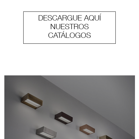
DESCARGUE AQUÍ
NUESTROS
CATÁLOGOS