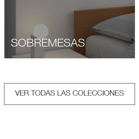
SOBREMESAS
VER TODAS LAS COLECCIONES