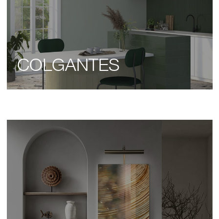
COLGANTES