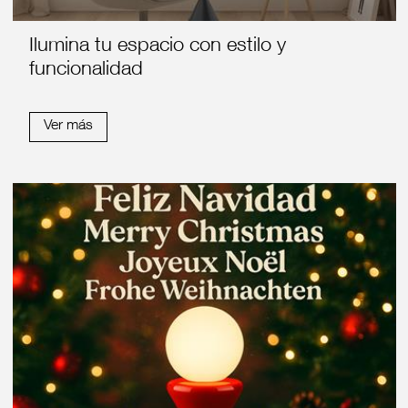
Ilumina tu espacio con estilo y
funcionalidad
Ver más