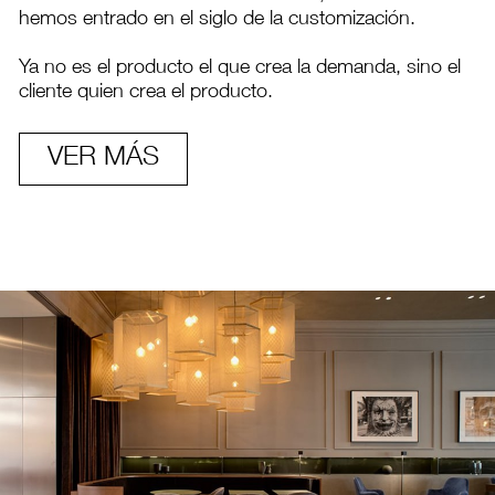
hemos entrado en el siglo de la customización.
Ya no es el producto el que crea la demanda, sino el
cliente quien crea el producto.
VER MÁS