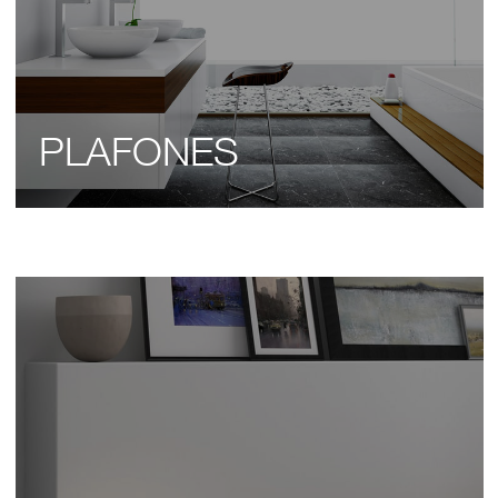
PLAFONES