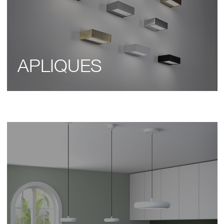
APLIQUES