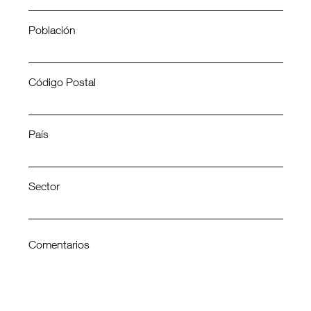
Población
Código Postal
País
Sector
Comentarios