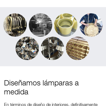
Diseñamos lámparas a
medida
En términos de diseño de interiores, definitivamente