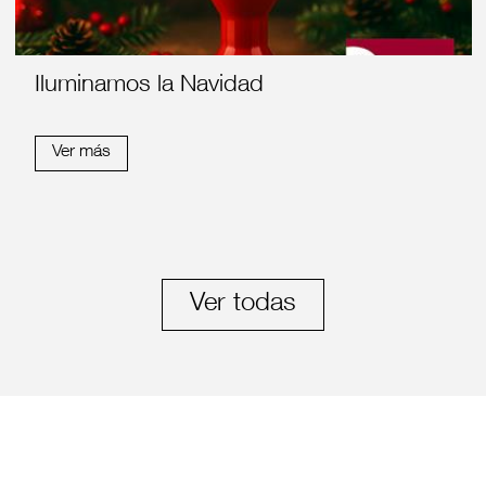
Iluminamos la Navidad
Ver más
Ver todas