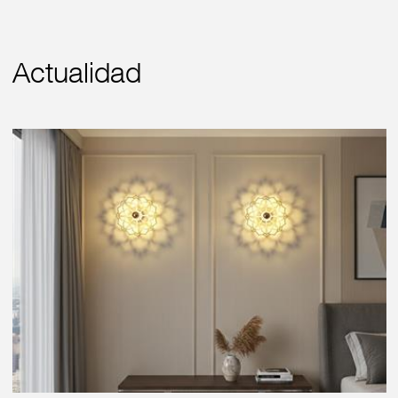
Actualidad