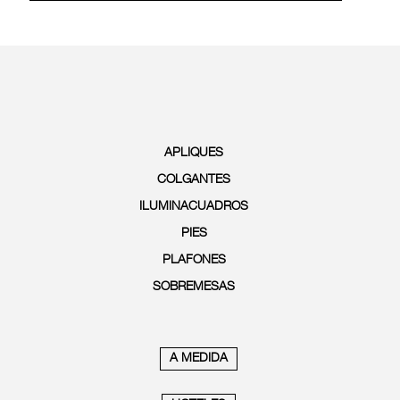
APLIQUES
COLGANTES
ILUMINACUADROS
PIES
PLAFONES
SOBREMESAS
A MEDIDA