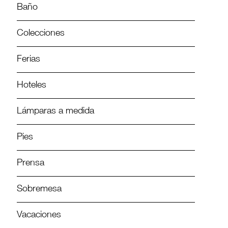
Baño
Colecciones
Ferias
Hoteles
Lámparas a medida
Pies
Prensa
Sobremesa
Vacaciones