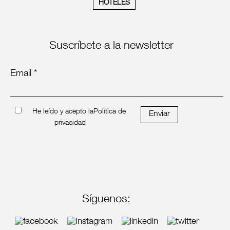
HOTELES
Suscríbete a la newsletter
Email *
He leído y acepto la
Política de
Enviar
privacidad
Síguenos: