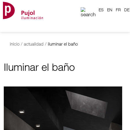
ES
EN
FR
DE
inicio
/
actualidad
/
iluminar el baño
Iluminar el baño