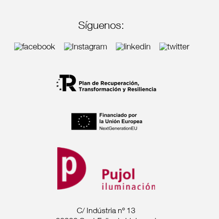
Síguenos:
C/ Indústria nº 13