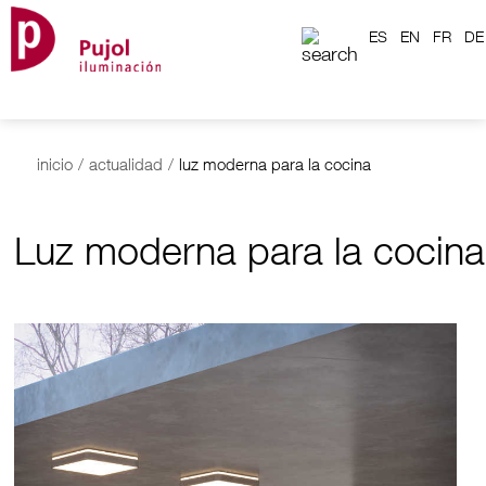
ES
EN
FR
DE
inicio
/
actualidad
/
luz moderna para la cocina
Luz moderna para la cocina