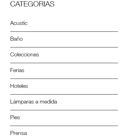
CATEGORIAS
Acustic
Baño
Colecciones
Ferias
Hoteles
Lámparas a medida
Pies
Prensa