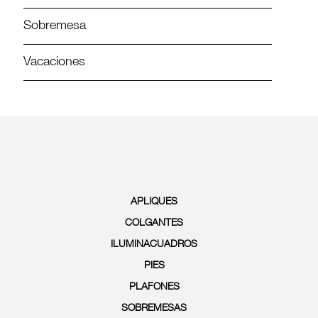
Sobremesa
Vacaciones
APLIQUES
COLGANTES
ILUMINACUADROS
PIES
PLAFONES
SOBREMESAS