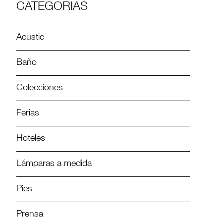
CATEGORIAS
Acustic
Baño
Colecciones
Ferias
Hoteles
Lámparas a medida
Pies
Prensa