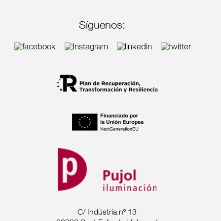
Síguenos:
C/ Indústria nº 13