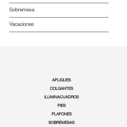
Sobremesa
Vacaciones
APLIQUES
COLGANTES
ILUMINACUADROS
PIES
PLAFONES
SOBREMESAS