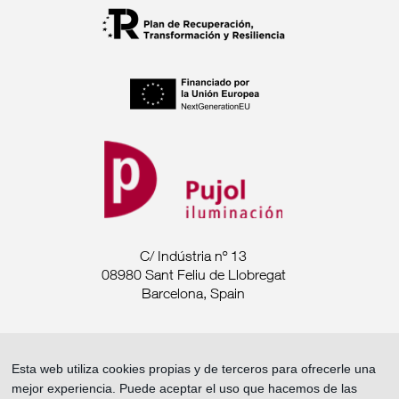
C/ Indústria nº 13
08980 Sant Feliu de Llobregat
Barcelona, Spain
Tel. +34 93 685 7880
Esta web utiliza cookies propias y de terceros para ofrecerle una
comercial@pujoliluminacion.com
mejor experiencia. Puede aceptar el uso que hacemos de las