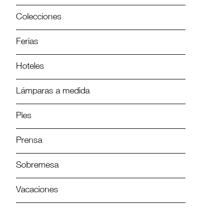
Colecciones
Ferias
Hoteles
Lámparas a medida
Pies
Prensa
Sobremesa
Vacaciones