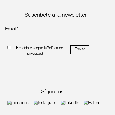
Suscríbete a la newsletter
Email *
He leído y acepto la
Política de
Enviar
privacidad
Síguenos: