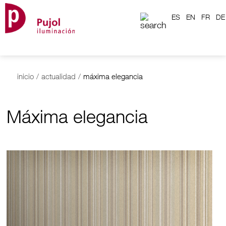
ES
EN
FR
DE
inicio
/
actualidad
/
máxima elegancia
Máxima elegancia