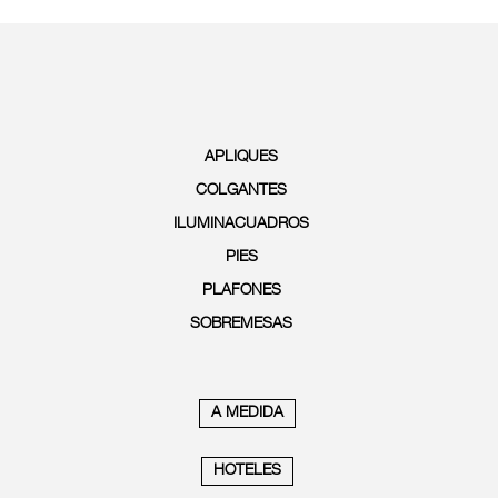
APLIQUES
COLGANTES
ILUMINACUADROS
PIES
PLAFONES
SOBREMESAS
A MEDIDA
HOTELES