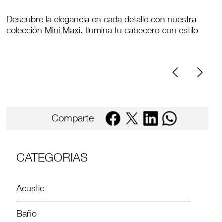
Descubre la elegancia en cada detalle con nuestra
colección
Mini Maxi
. Ilumina tu cabecero con estilo
Comparte
CATEGORIAS
Acustic
Baño