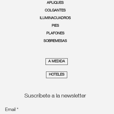
APLIQUES
COLGANTES
ILUMINACUADROS
PIES
PLAFONES
SOBREMESAS
A MEDIDA
HOTELES
Suscríbete a la newsletter
Email *