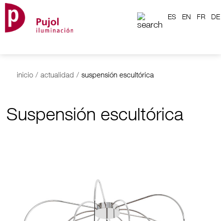
ES
EN
FR
DE
inicio
/
actualidad
/
suspensión escultórica
Suspensión escultórica