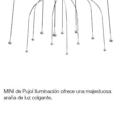
MINI de Pujol Iluminación ofrece una majestuosa
araña de luz colgante.