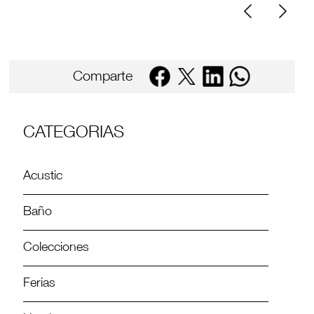
Comparte
CATEGORIAS
Acustic
Baño
Colecciones
Ferias