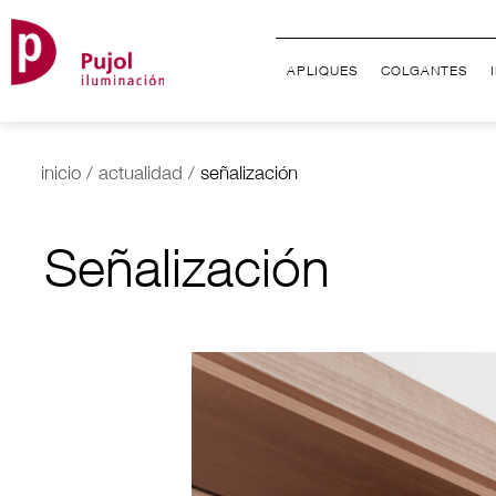
APLIQUES
COLGANTES
inicio
/
actualidad
/
señalización
Señalización