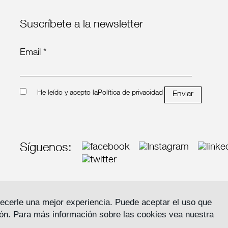
Suscríbete a la newsletter
Email *
He leído y acepto la
Política de privacidad
Enviar
Síguenos:
frecerle una mejor experiencia. Puede aceptar el uso que
ón. Para más información sobre las cookies vea nuestra