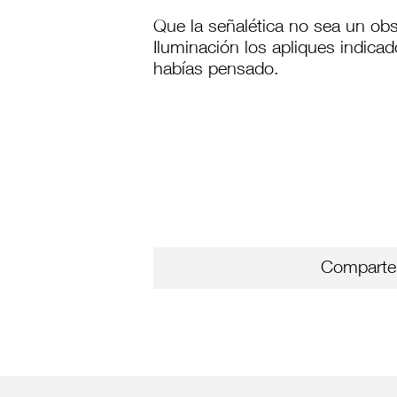
Que la señalética no sea un obs
Iluminación los apliques indicad
habías pensado.
Comparte