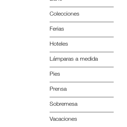
Colecciones
Ferias
Hoteles
Lámparas a medida
Pies
Prensa
Sobremesa
Vacaciones