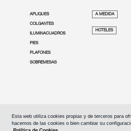
APLIQUES
A MEDIDA
COLGANTES
HOTELES
ILUMINACUADROS
PIES
PLAFONES
SOBREMESAS
Esta web utiliza cookies propias y de terceros para o
hacemos de las cookies o bien cambiar su configuraci
Política de Cookies