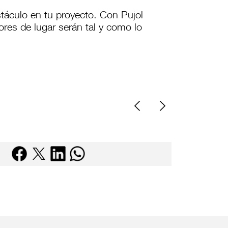
táculo en tu proyecto. Con Pujol
ores de lugar serán tal y como lo