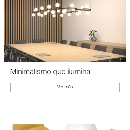
Minimalismo que ilumina
Ver más