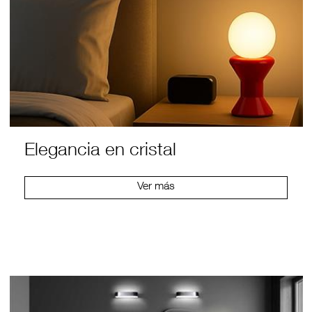
Elegancia en cristal
Ver más