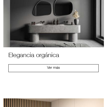
Elegancia orgánica
Ver más