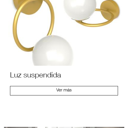
Luz suspendida
Ver más