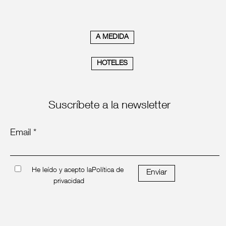
A MEDIDA
HOTELES
Suscríbete a la newsletter
Email *
He leído y acepto la
Política de
Enviar
privacidad