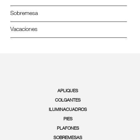
Sobremesa
Vacaciones
APLIQUES
COLGANTES
ILUMINACUADROS
PIES
PLAFONES
SOBREMESAS