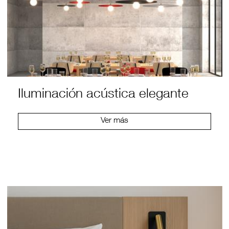
Iluminación acústica elegante
Ver más