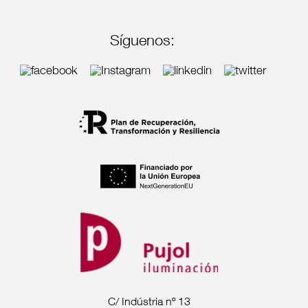
Síguenos:
C/ Indústria nº 13