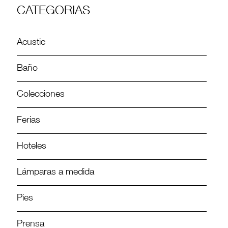
CATEGORIAS
Acustic
Baño
Colecciones
Ferias
Hoteles
Lámparas a medida
Pies
Prensa