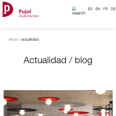
ES
EN
FR
DE
inicio
/
actualidad
Actualidad / blog