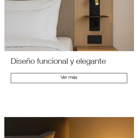
Diseño funcional y elegante
Ver más