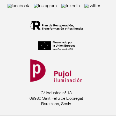
C/ Indústria nº 13
08980 Sant Feliu de Llobregat
Barcelona, Spain