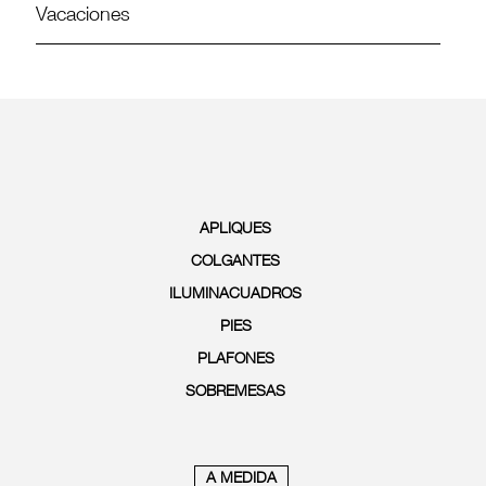
Vacaciones
APLIQUES
COLGANTES
ILUMINACUADROS
PIES
PLAFONES
SOBREMESAS
A MEDIDA