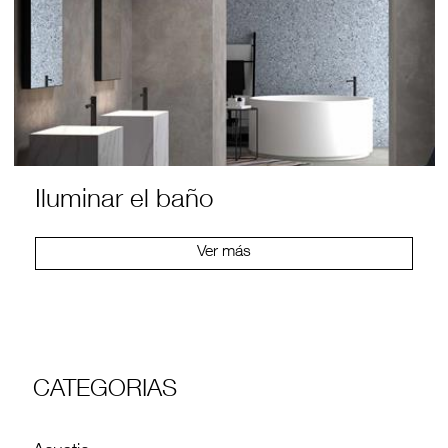
Iluminar el baño
Ver más
CATEGORIAS