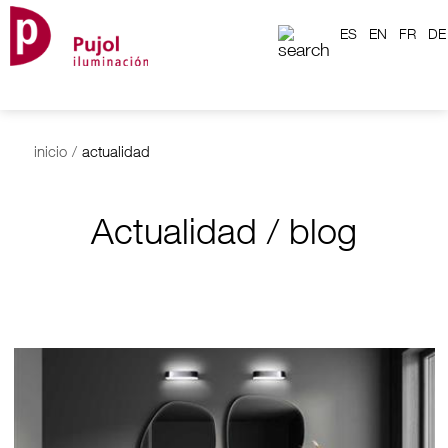
ES
EN
FR
DE
inicio
/
actualidad
Actualidad / blog