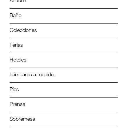
Acustic
Baño
Colecciones
Ferias
Hoteles
Lámparas a medida
Pies
Prensa
Sobremesa