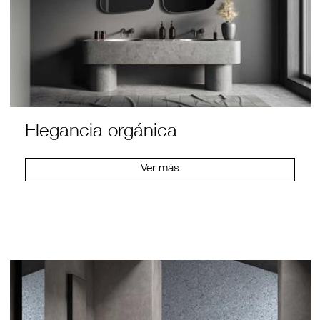
Elegancia orgánica
Ver más