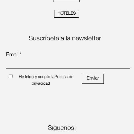
HOTELES
Suscríbete a la newsletter
Email *
He leído y acepto la
Política de
Enviar
privacidad
Síguenos: