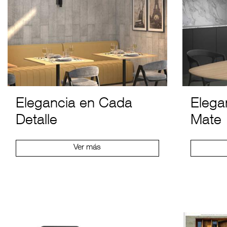
Elegancia en Cada
Elega
Detalle
Mate
Ver más