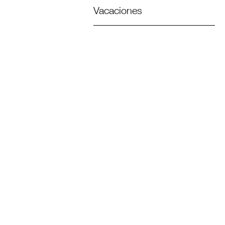
Vacaciones