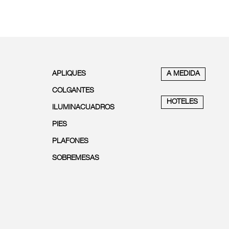
APLIQUES
A MEDIDA
COLGANTES
HOTELES
ILUMINACUADROS
PIES
PLAFONES
SOBREMESAS