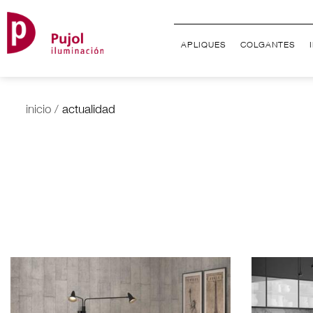
APLIQUES
COLGANTES
inicio
/
actualidad