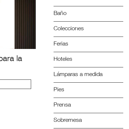
Baño
Colecciones
Ferias
ara la
Hoteles
Lámparas a medida
Pies
Prensa
Sobremesa