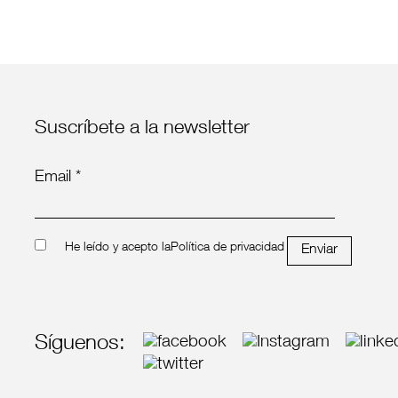
Suscríbete a la newsletter
Email *
He leído y acepto la
Política de privacidad
Enviar
Síguenos: