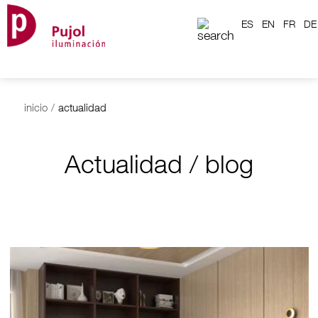
ES
EN
FR
DE
inicio
/
actualidad
Actualidad / blog