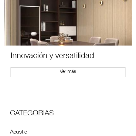
Innovación y versatilidad
Ver más
CATEGORIAS
Acustic