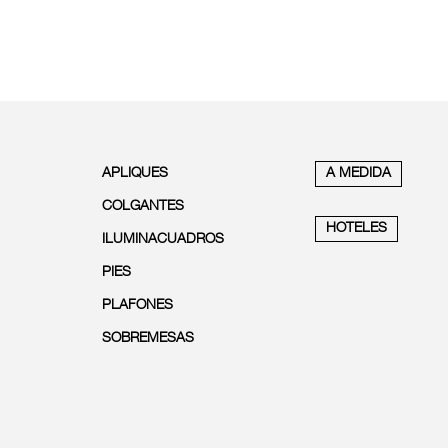
APLIQUES
A MEDIDA
COLGANTES
HOTELES
ILUMINACUADROS
PIES
PLAFONES
SOBREMESAS