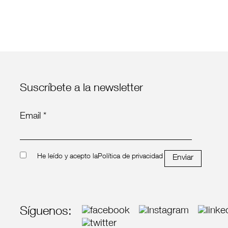
Suscríbete a la newsletter
Email *
He leído y acepto la
Política de privacidad
Enviar
Síguenos: