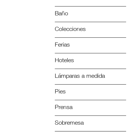
Baño
Colecciones
Ferias
Hoteles
Lámparas a medida
Pies
Prensa
Sobremesa