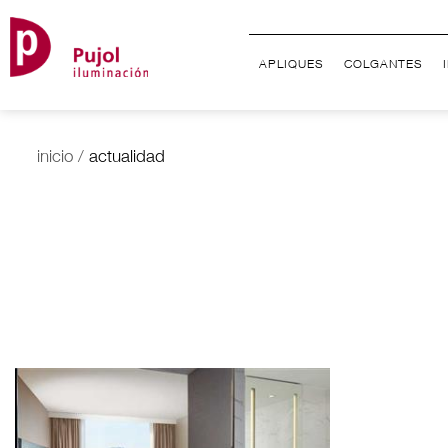
APLIQUES
COLGANTES
inicio
/
actualidad