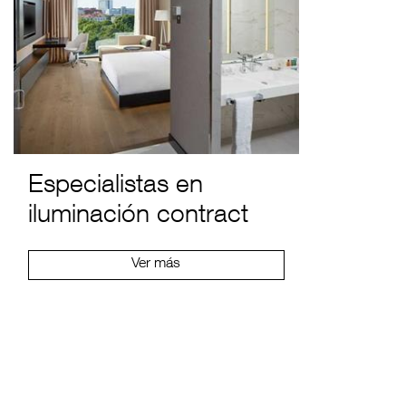
Especialistas en
iluminación contract
Ver más