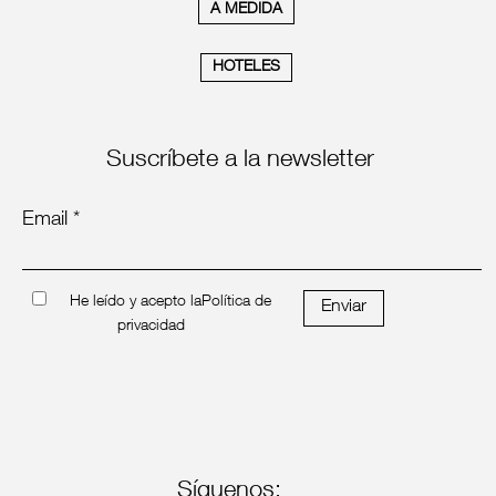
A MEDIDA
HOTELES
Suscríbete a la newsletter
Email *
He leído y acepto la
Política de
Enviar
privacidad
Síguenos: