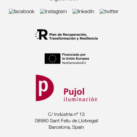
C/ Indústria nº 13
08980 Sant Feliu de Llobregat
Barcelona, Spain