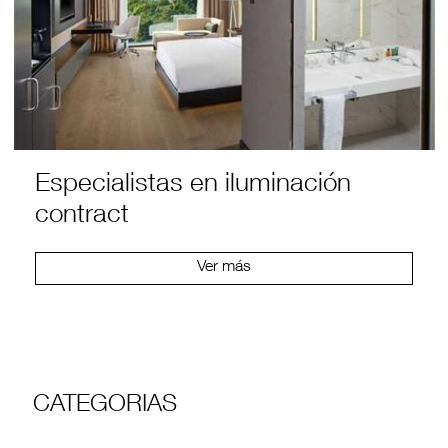
Especialistas en iluminación
contract
Ver más
CATEGORIAS