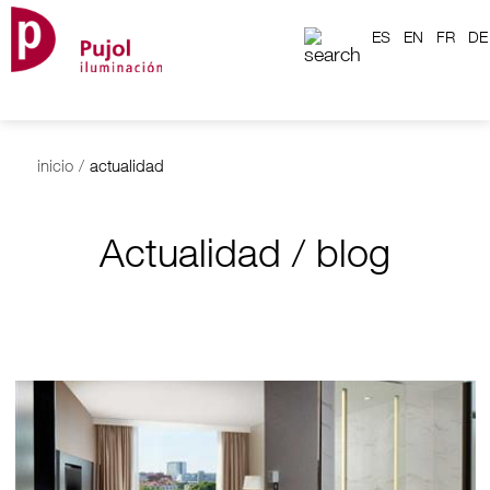
ES
EN
FR
DE
inicio
/
actualidad
Actualidad / blog