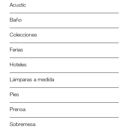
Acustic
Baño
Colecciones
Ferias
Hoteles
Lámparas a medida
Pies
Prensa
Sobremesa