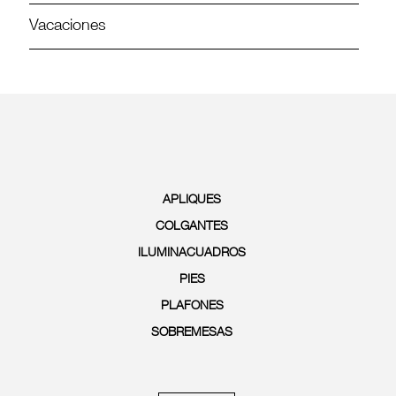
Vacaciones
APLIQUES
COLGANTES
ILUMINACUADROS
PIES
PLAFONES
SOBREMESAS