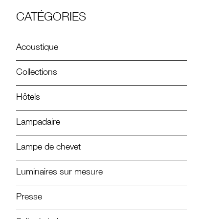
CATÉGORIES
Acoustique
Collections
Hôtels
Lampadaire
Lampe de chevet
Luminaires sur mesure
Presse