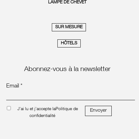
LAMPE DE CHEVET
SUR MESURE
HÔTELS
Abonnez-vous à la newsletter
Email *
J'ai lu et j'accepte la
Politique de
Envoyer
confidentialité