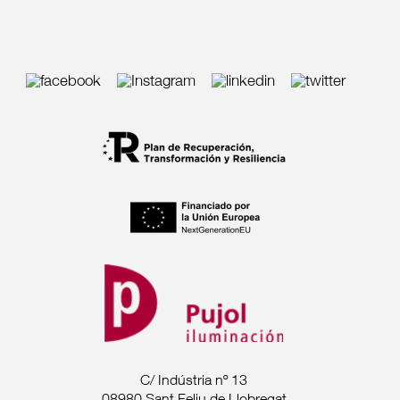
C/ Indústria nº 13