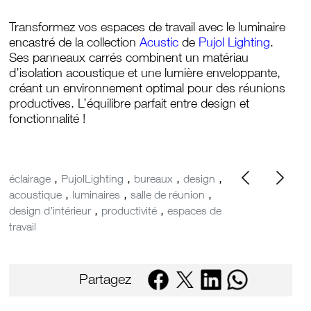
Transformez vos espaces de travail avec le luminaire
encastré de la collection
Acustic
de
Pujol Lighting
.
Ses panneaux carrés combinent un matériau
d’isolation acoustique et une lumière enveloppante,
créant un environnement optimal pour des réunions
productives. L’équilibre parfait entre design et
fonctionnalité !
,
,
,
,
éclairage
PujolLighting
bureaux
design
,
,
,
acoustique
luminaires
salle de réunion
,
,
design d’intérieur
productivité
espaces de
travail
Partagez