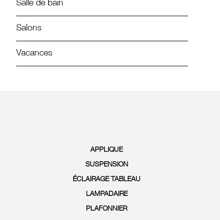
Salle de bain
Salons
Vacances
APPLIQUE
SUSPENSION
ÉCLAIRAGE TABLEAU
LAMPADAIRE
PLAFONNIER