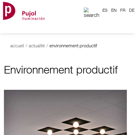
ES
EN
FR
DE
accueil
/
actualité
/
environnement productif
Environnement productif