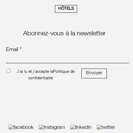
HÔTELS
Abonnez-vous à la newsletter
Email *
J'ai lu et j'accepte la
Politique de
Envoyer
confidentialité