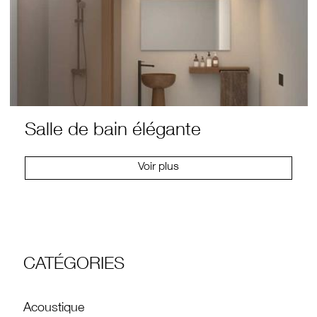
Salle de bain élégante
Voir plus
CATÉGORIES
Acoustique