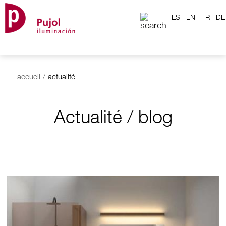
ES
EN
FR
DE
accueil
/
actualité
Actualité / blog