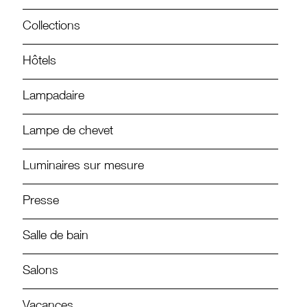
Collections
Hôtels
Lampadaire
Lampe de chevet
Luminaires sur mesure
Presse
Salle de bain
Salons
Vacances