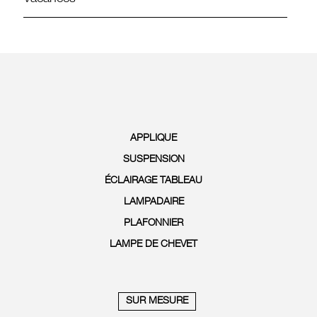
APPLIQUE
SUSPENSION
ÉCLAIRAGE TABLEAU
LAMPADAIRE
PLAFONNIER
LAMPE DE CHEVET
SUR MESURE