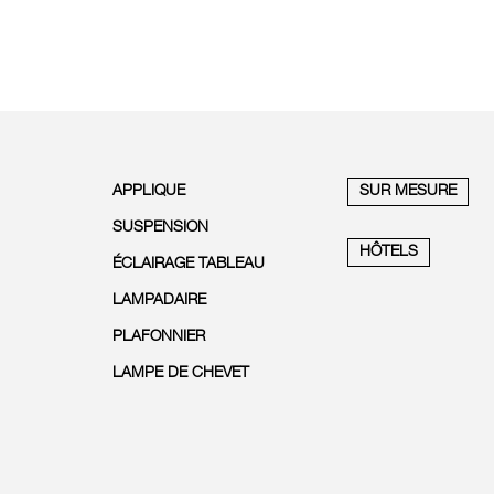
APPLIQUE
SUR MESURE
SUSPENSION
HÔTELS
ÉCLAIRAGE TABLEAU
LAMPADAIRE
PLAFONNIER
LAMPE DE CHEVET