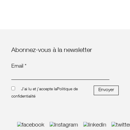
Abonnez-vous à la newsletter
Email *
J'ai lu et j'accepte la
Politique de
Envoyer
confidentialité