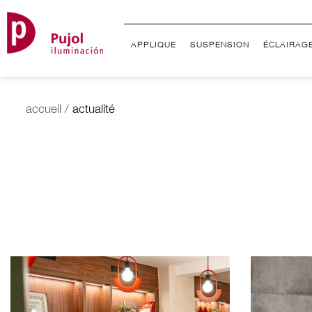
APPLIQUE
SUSPENSION
ÉCLAIRAG
accueil
/
actualité