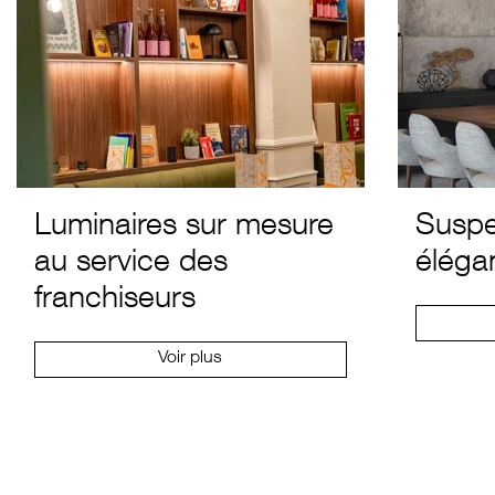
Luminaires sur mesure
Suspe
au service des
éléga
franchiseurs
Voir plus