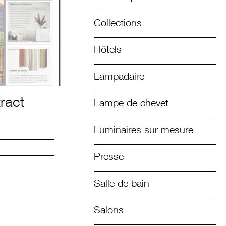
Collections
Hôtels
Lampadaire
ract
Lampe de chevet
Luminaires sur mesure
Presse
Salle de bain
Salons