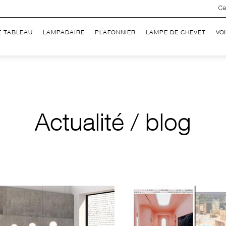
Ca
E TABLEAU
LAMPADAIRE
PLAFONNIER
LAMPE DE CHEVET
VO
Actualité / blog