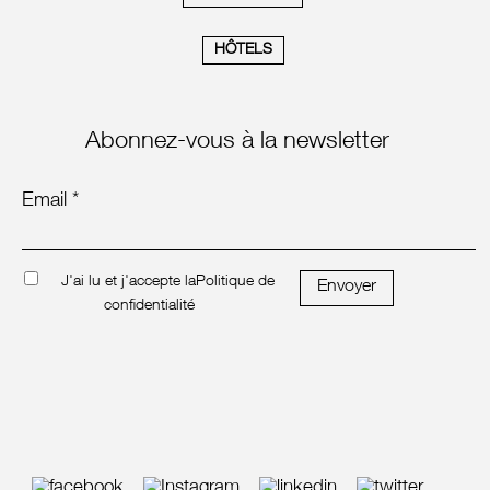
HÔTELS
Abonnez-vous à la newsletter
Email *
J'ai lu et j'accepte la
Politique de
Envoyer
confidentialité