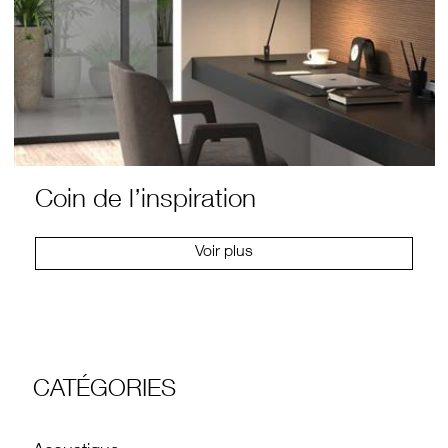
Coin de l’inspiration
Voir plus
CATÉGORIES