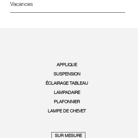
Vacances
APPLIQUE
SUSPENSION
ÉCLAIRAGE TABLEAU
LAMPADAIRE
PLAFONNIER
LAMPE DE CHEVET
SUR MESURE