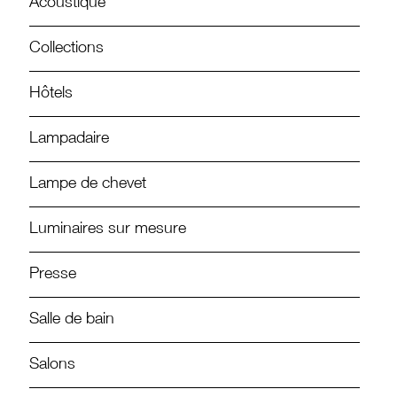
Acoustique
Collections
Hôtels
Lampadaire
Lampe de chevet
Luminaires sur mesure
Presse
Salle de bain
Salons