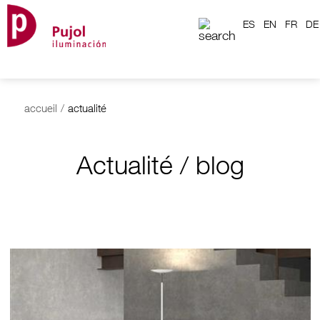
ES
EN
FR
DE
accueil
/
actualité
Actualité / blog