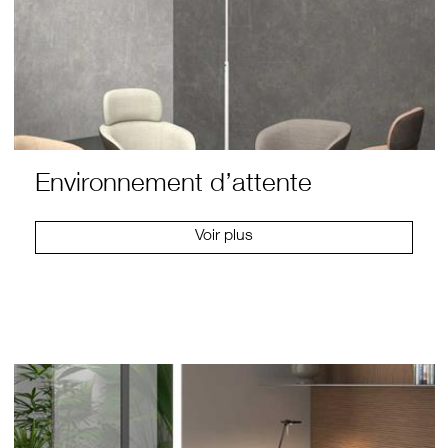
Environnement d’attente
Voir plus