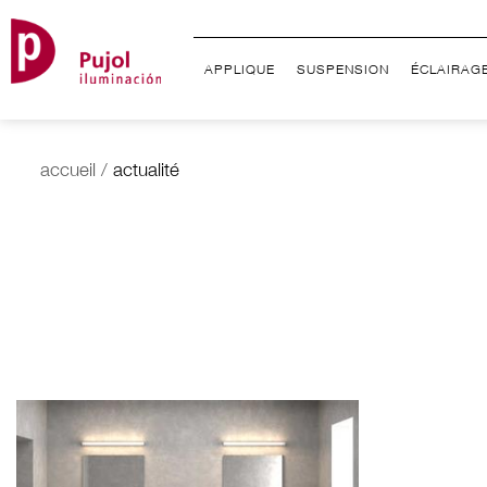
APPLIQUE
SUSPENSION
ÉCLAIRAG
accueil
/
actualité