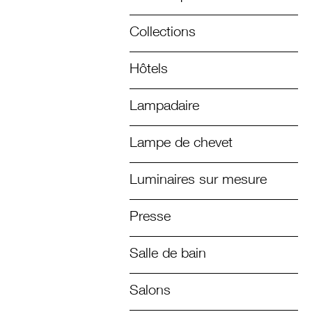
Collections
Hôtels
Lampadaire
Lampe de chevet
Luminaires sur mesure
Presse
Salle de bain
Salons