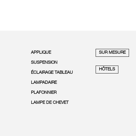
APPLIQUE
SUR MESURE
SUSPENSION
HÔTELS
ÉCLAIRAGE TABLEAU
LAMPADAIRE
PLAFONNIER
LAMPE DE CHEVET