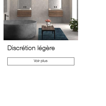
Discrétion légère
Voir plus