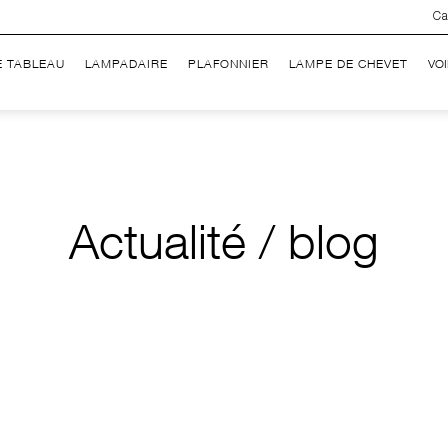
Ca
E TABLEAU
LAMPADAIRE
PLAFONNIER
LAMPE DE CHEVET
VO
Actualité / blog