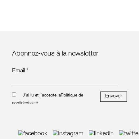
Abonnez-vous à la newsletter
Email *
J'ai lu et j'accepte la
Politique de
Envoyer
confidentialité