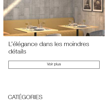
L’élégance dans les moindres
détails
Voir plus
CATÉGORIES