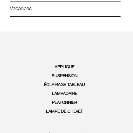
Vacances
APPLIQUE
SUSPENSION
ÉCLAIRAGE TABLEAU
LAMPADAIRE
PLAFONNIER
LAMPE DE CHEVET