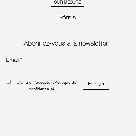
SUR MESURE
HÔTELS
Abonnez-vous à la newsletter
Email *
J'ai lu et j'accepte la
Politique de
Envoyer
confidentialité