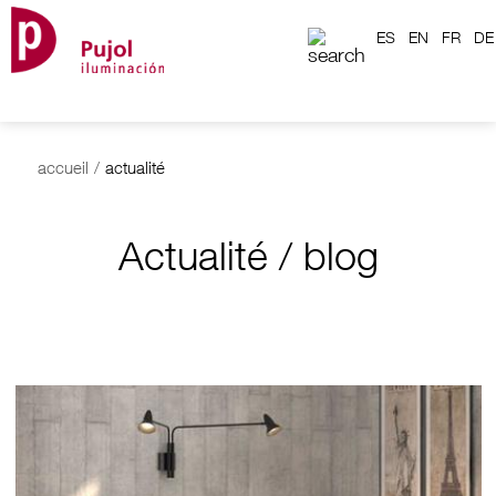
ES
EN
FR
DE
accueil
/
actualité
Actualité / blog