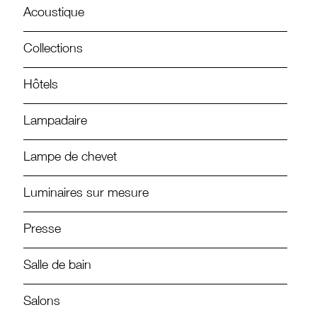
Acoustique
Collections
Hôtels
Lampadaire
Lampe de chevet
Luminaires sur mesure
Presse
Salle de bain
Salons