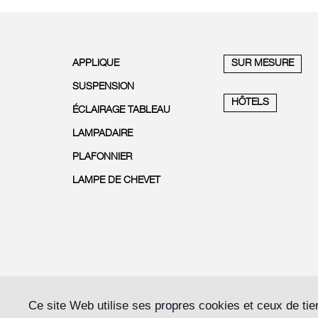
APPLIQUE
SUR MESURE
SUSPENSION
HÔTELS
ÉCLAIRAGE TABLEAU
LAMPADAIRE
PLAFONNIER
LAMPE DE CHEVET
Ce site Web utilise ses propres cookies et ceux de tie