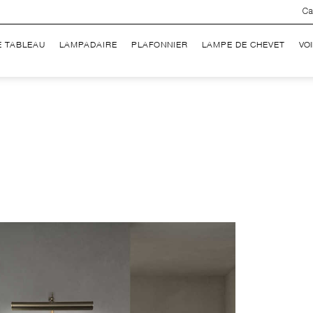
Ca
E TABLEAU
LAMPADAIRE
PLAFONNIER
LAMPE DE CHEVET
VO