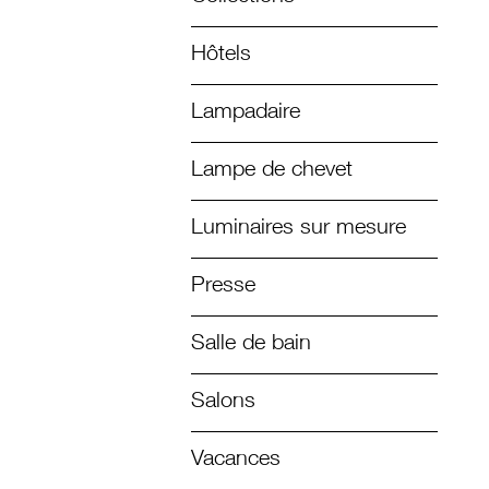
Hôtels
Lampadaire
Lampe de chevet
Luminaires sur mesure
Presse
Salle de bain
Salons
Vacances