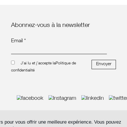
Abonnez-vous à la newsletter
Email *
J'ai lu et j'accepte la
Politique de
Envoyer
confidentialité
rs pour vous offrir une meilleure expérience. Vous pouvez