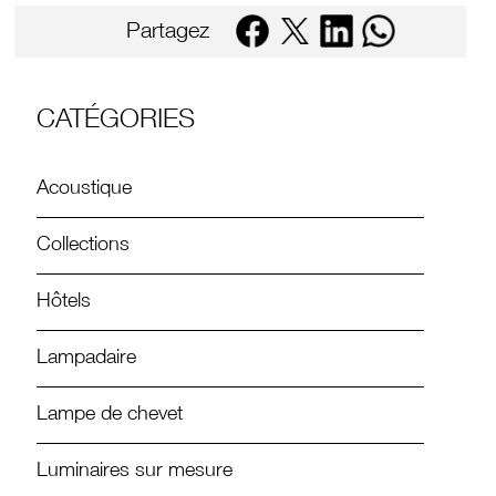
Partagez
CATÉGORIES
Acoustique
Collections
Hôtels
Lampadaire
Lampe de chevet
Luminaires sur mesure