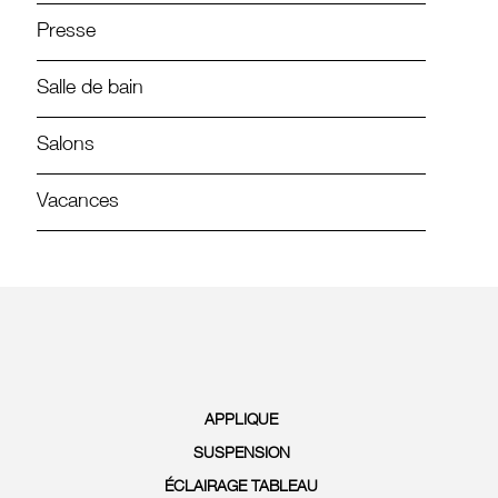
Presse
Salle de bain
Salons
Vacances
APPLIQUE
SUSPENSION
ÉCLAIRAGE TABLEAU