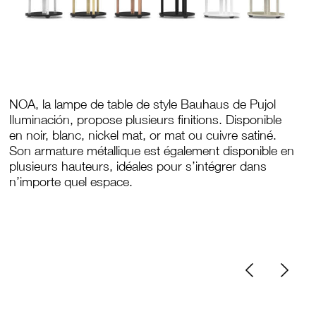
NOA, la lampe de table de style Bauhaus de Pujol
Iluminación, propose plusieurs finitions. Disponible
en noir, blanc, nickel mat, or mat ou cuivre satiné.
Son armature métallique est également disponible en
plusieurs hauteurs, idéales pour s’intégrer dans
n’importe quel espace.