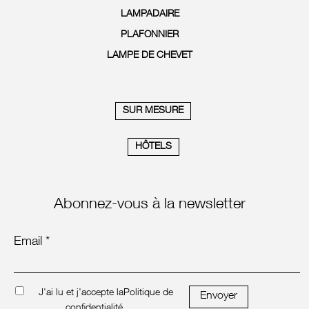
LAMPADAIRE
PLAFONNIER
LAMPE DE CHEVET
SUR MESURE
HÔTELS
Abonnez-vous à la newsletter
Email *
J'ai lu et j'accepte la
Politique de
Envoyer
confidentialité