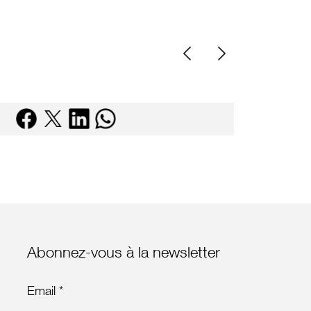
Abonnez-vous à la newsletter
Email *