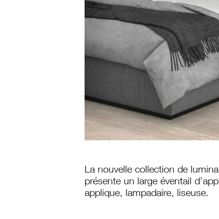
La nouvelle collection de lumin
présente un large éventail d’app
applique, lampadaire, liseuse.