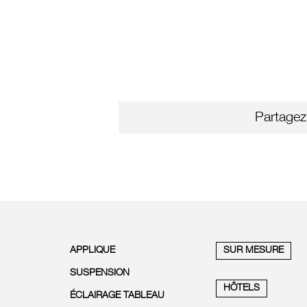
Partagez
APPLIQUE
SUR MESURE
SUSPENSION
HÔTELS
ÉCLAIRAGE TABLEAU