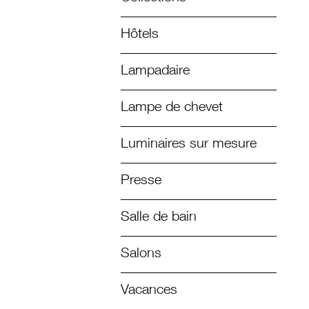
Hôtels
Lampadaire
Lampe de chevet
Luminaires sur mesure
Presse
Salle de bain
Salons
Vacances