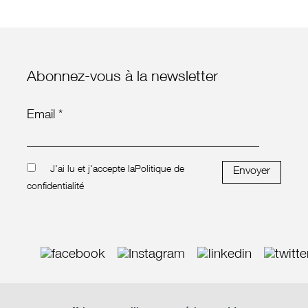
Abonnez-vous à la newsletter
Email *
J'ai lu et j'accepte la
Politique de
Envoyer
confidentialité