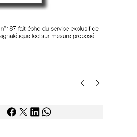
º187 fait écho du service exclusif de
 signalétique led sur mesure proposé