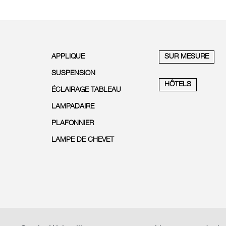
APPLIQUE
SUR MESURE
SUSPENSION
HÔTELS
ÉCLAIRAGE TABLEAU
LAMPADAIRE
PLAFONNIER
LAMPE DE CHEVET