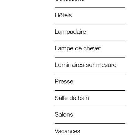
Hôtels
Lampadaire
Lampe de chevet
Luminaires sur mesure
Presse
Salle de bain
Salons
Vacances