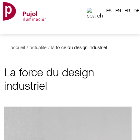
ES
EN
FR
DE
accueil
/
actualité
/
la force du design industriel
La force du design
industriel