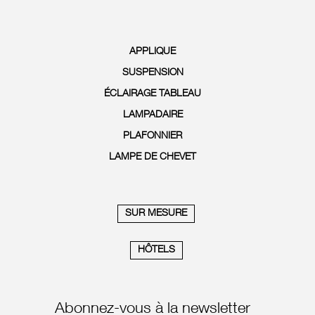
APPLIQUE
SUSPENSION
ÉCLAIRAGE TABLEAU
LAMPADAIRE
PLAFONNIER
LAMPE DE CHEVET
SUR MESURE
HÔTELS
Abonnez-vous à la newsletter