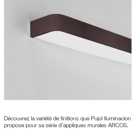
Découvrez la variété de finitions que Pujol Iluminacion
propose pour sa série d’appliques murales ARCOS.