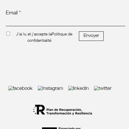
Email *
J'ai lu et j'accepte la
Politique de
Envoyer
confidentialité