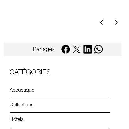
Partagez
CATÉGORIES
Acoustique
Collections
Hôtels