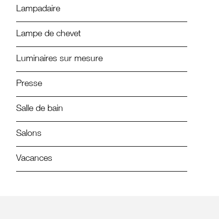
Lampadaire
Lampe de chevet
Luminaires sur mesure
Presse
Salle de bain
Salons
Vacances