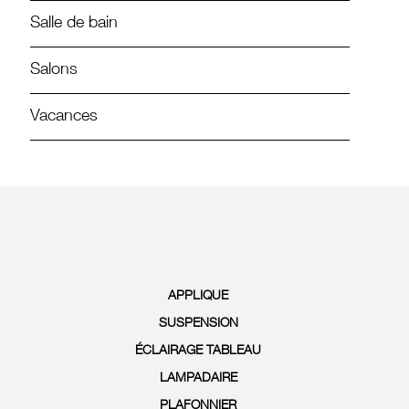
Salle de bain
Salons
Vacances
APPLIQUE
SUSPENSION
ÉCLAIRAGE TABLEAU
LAMPADAIRE
PLAFONNIER