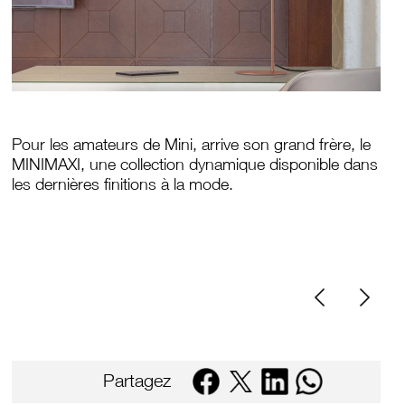
Pour les amateurs de Mini, arrive son grand frère, le
MINIMAXI, une collection dynamique disponible dans
les dernières finitions à la mode.
Partagez