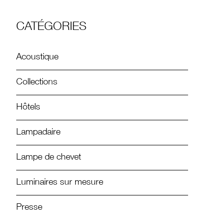
CATÉGORIES
Acoustique
Collections
Hôtels
Lampadaire
Lampe de chevet
Luminaires sur mesure
Presse