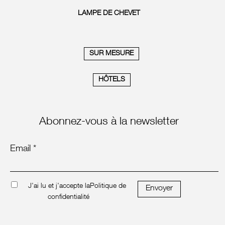
LAMPE DE CHEVET
SUR MESURE
HÔTELS
Abonnez-vous à la newsletter
Email *
J'ai lu et j'accepte la
Politique de
Envoyer
confidentialité