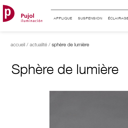
APPLIQUE
SUSPENSION
ÉCLAIRAG
accueil
/
actualité
/
sphère de lumière
Sphère de lumière