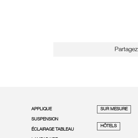
Partagez
APPLIQUE
SUR MESURE
SUSPENSION
HÔTELS
ÉCLAIRAGE TABLEAU