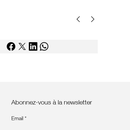
Abonnez-vous à la newsletter
Email *