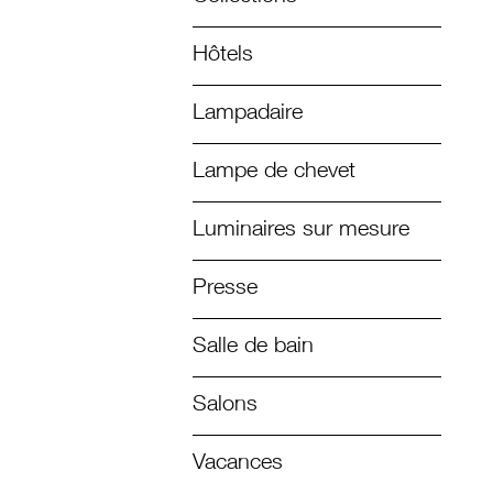
Hôtels
Lampadaire
Lampe de chevet
Luminaires sur mesure
Presse
Salle de bain
Salons
Vacances