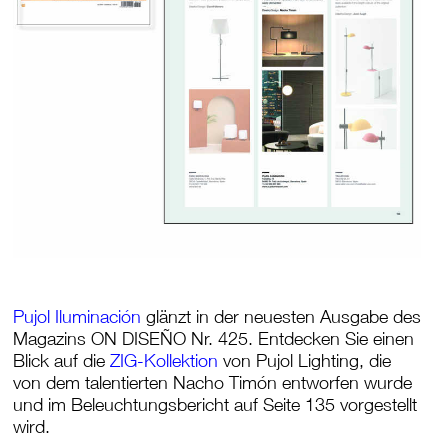
Pujol Iluminación
glänzt in der neuesten Ausgabe des
Magazins ON DISEÑO Nr. 425. Entdecken Sie einen
Blick auf die
ZIG-Kollektion
von Pujol Lighting, die
von dem talentierten Nacho Timón entworfen wurde
und im Beleuchtungsbericht auf Seite 135 vorgestellt
wird.