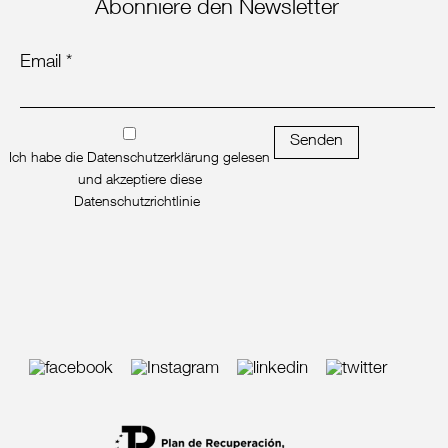
Abonniere den Newsletter
Email *
Senden
Ich habe die Datenschutzerklärung gelesen
und akzeptiere diese
Datenschutzrichtlinie