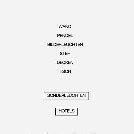
WAND
PENDEL
BILDERLEUCHTEN
STEH
DECKEN
TISCH
SONDERLEUCHTEN
HOTELS