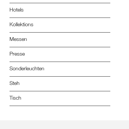
Hotels
Kollektions
Messen
Presse
Sonderleuchten
Steh
Tisch