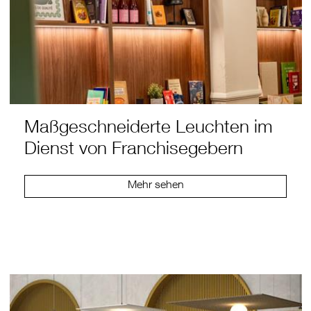
Maßgeschneiderte Leuchten im
Dienst von Franchisegebern
Mehr sehen