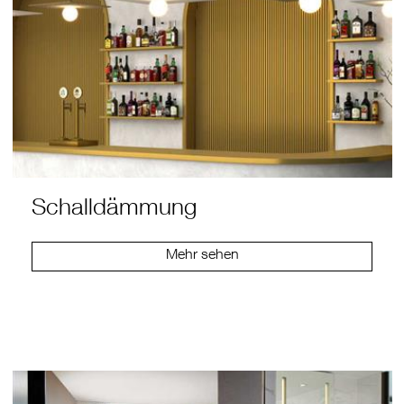
Schalldämmung
Mehr sehen