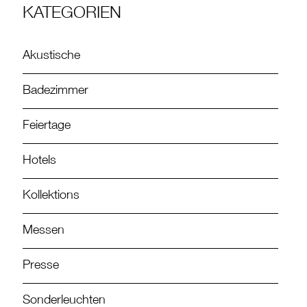
KATEGORIEN
Akustische
Badezimmer
Feiertage
Hotels
Kollektions
Messen
Presse
Sonderleuchten