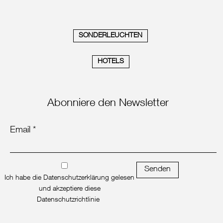
SONDERLEUCHTEN
HOTELS
Abonniere den Newsletter
Email *
Senden
Ich habe die Datenschutzerklärung gelesen
und akzeptiere diese
Datenschutzrichtlinie