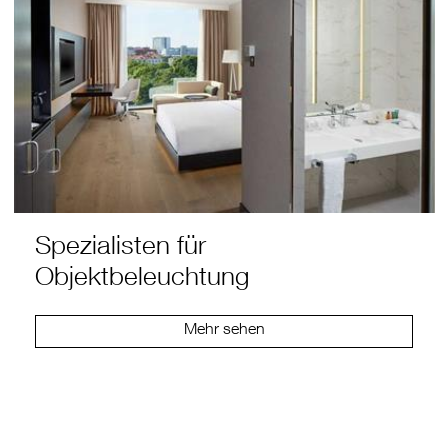
Spezialisten für
Objektbeleuchtung
Mehr sehen