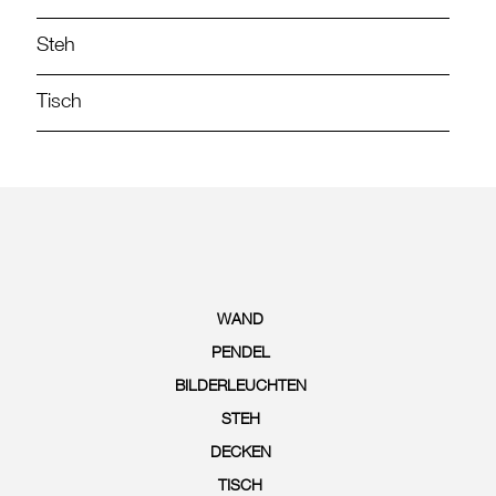
Steh
Tisch
WAND
PENDEL
BILDERLEUCHTEN
STEH
DECKEN
TISCH