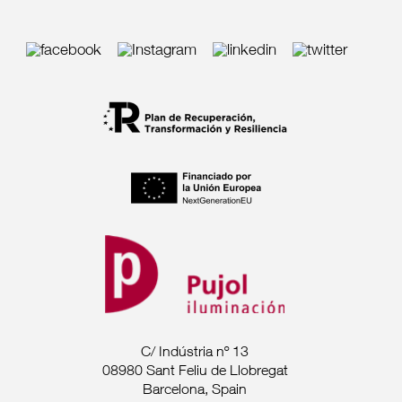
C/ Indústria nº 13
08980 Sant Feliu de Llobregat
Barcelona, Spain