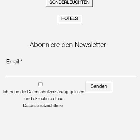
SONDERLEUCHTEN
HOTELS
Abonniere den Newsletter
Email *
Senden
Ich habe die Datenschutzerklärung gelesen
und akzeptiere diese
Datenschutzrichtlinie