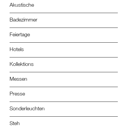
Akustische
Badezimmer
Feiertage
Hotels
Kollektions
Messen
Presse
Sonderleuchten
Steh