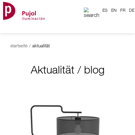
ES
EN
FR
DE
startseite
/
aktualität
Aktualität / blog