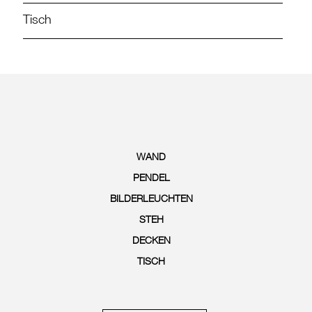
Tisch
WAND
PENDEL
BILDERLEUCHTEN
STEH
DECKEN
TISCH