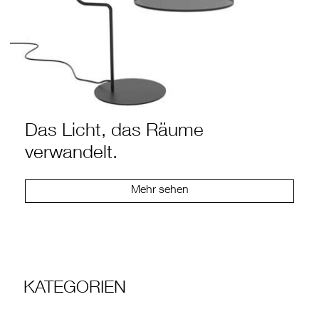
Das Licht, das Räume
verwandelt.
Mehr sehen
KATEGORIEN