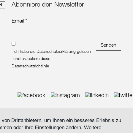
Abonniere den Newsletter
N
Email *
Senden
Ich habe die Datenschutzerklärung gelesen
und akzeptiere diese
Datenschutzrichtlinie
von Drittanbietern, um Ihnen ein besseres Erlebnis zu
mmen oder Ihre Einstellungen ändern. Weitere