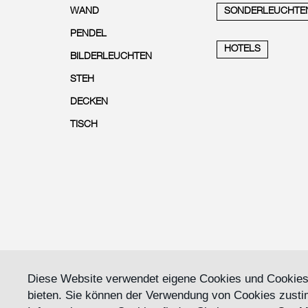
WAND
SONDERLEUCHTE
PENDEL
HOTELS
BILDERLEUCHTEN
STEH
DECKEN
TISCH
Diese Website verwendet eigene Cookies und Cookies 
bieten. Sie können der Verwendung von Cookies zusti