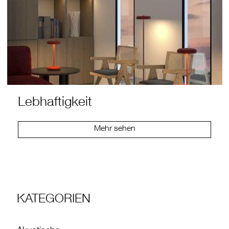
Lebhaftigkeit
Mehr sehen
KATEGORIEN