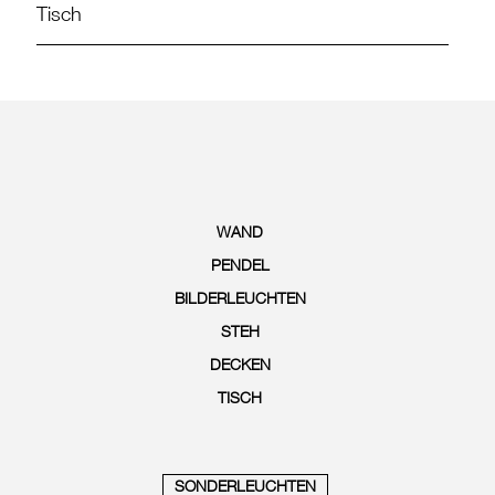
Tisch
WAND
PENDEL
BILDERLEUCHTEN
STEH
DECKEN
TISCH
SONDERLEUCHTEN