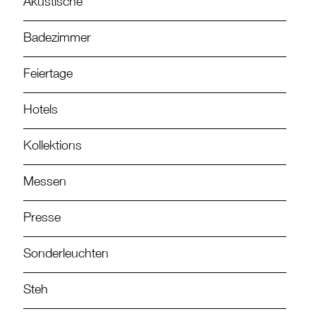
Akustische
Badezimmer
Feiertage
Hotels
Kollektions
Messen
Presse
Sonderleuchten
Steh