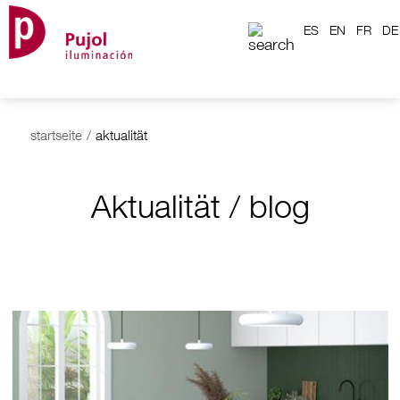
ES
EN
FR
DE
startseite
/
aktualität
Aktualität / blog