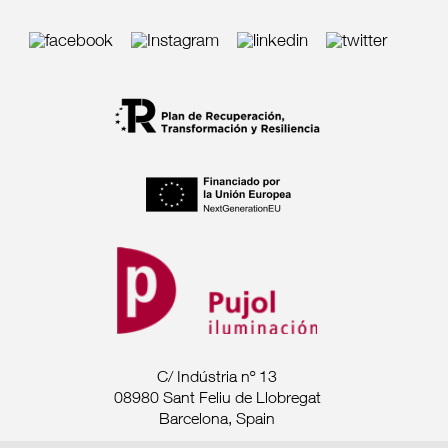
C/ Indústria nº 13
08980 Sant Feliu de Llobregat
Barcelona, Spain