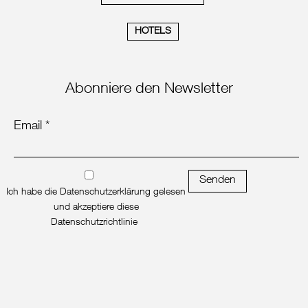
HOTELS
Abonniere den Newsletter
Email *
Senden
Ich habe die Datenschutzerklärung gelesen
und akzeptiere diese
Datenschutzrichtlinie