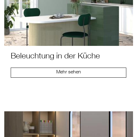
Beleuchtung in der Küche
Mehr sehen