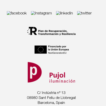
C/ Indústria nº 13
08980 Sant Feliu de Llobregat
Barcelona, Spain