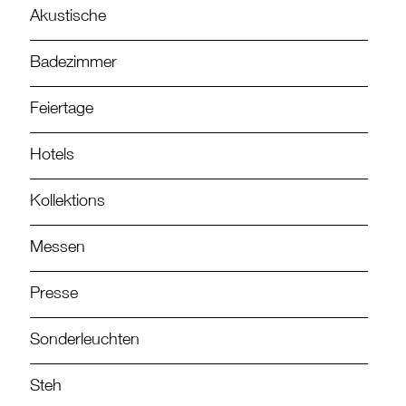
Akustische
Badezimmer
Feiertage
Hotels
Kollektions
Messen
Presse
Sonderleuchten
Steh