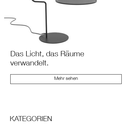
Das Licht, das Räume
verwandelt.
Mehr sehen
KATEGORIEN