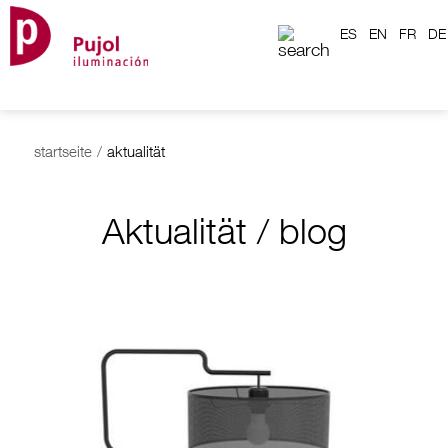
ES
EN
FR
DE
startseite
/
aktualität
Aktualität / blog