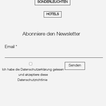
SONDERLEUCHTEN
HOTELS
Abonniere den Newsletter
Email *
Senden
Ich habe die Datenschutzerklärung gelesen
und akzeptiere diese
Datenschutzrichtlinie