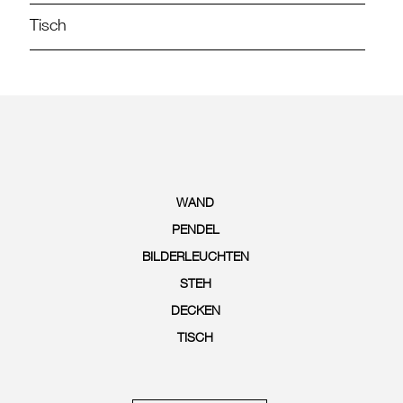
Tisch
WAND
PENDEL
BILDERLEUCHTEN
STEH
DECKEN
TISCH