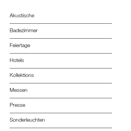
Akustische
Badezimmer
Feiertage
Hotels
Kollektions
Messen
Presse
Sonderleuchten