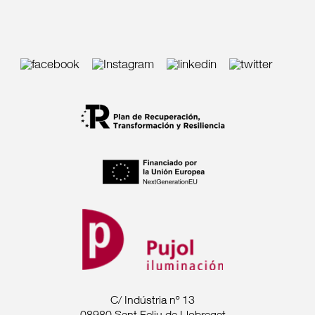
C/ Indústria nº 13