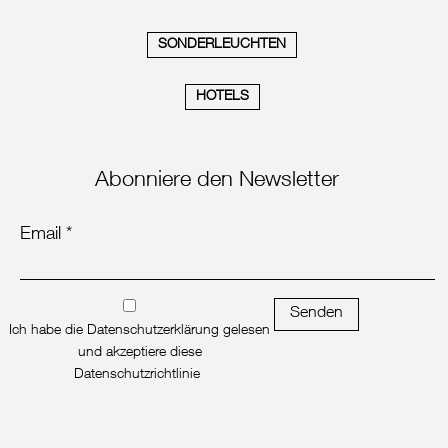
SONDERLEUCHTEN
HOTELS
Abonniere den Newsletter
Email *
Senden
Ich habe die Datenschutzerklärung gelesen
und akzeptiere diese
Datenschutzrichtlinie