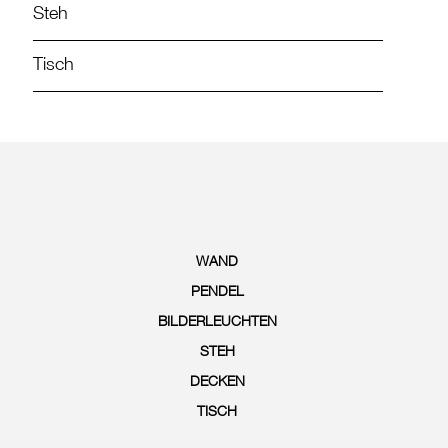
Steh
Tisch
WAND
PENDEL
BILDERLEUCHTEN
STEH
DECKEN
TISCH