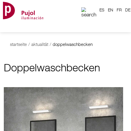
ES
EN
FR
DE
startseite
/
aktualität
/
doppelwaschbecken
Doppelwaschbecken