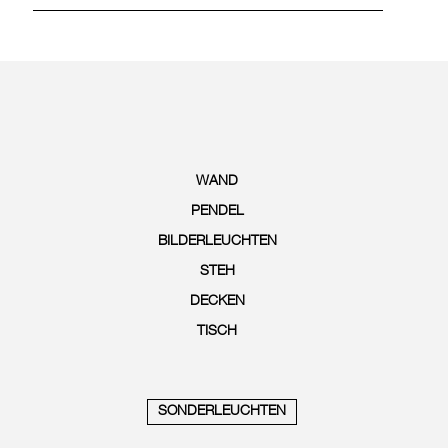
WAND
PENDEL
BILDERLEUCHTEN
STEH
DECKEN
TISCH
SONDERLEUCHTEN