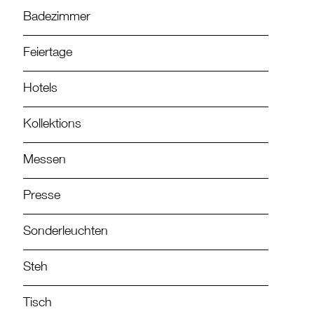
Badezimmer
Feiertage
Hotels
Kollektions
Messen
Presse
Sonderleuchten
Steh
Tisch