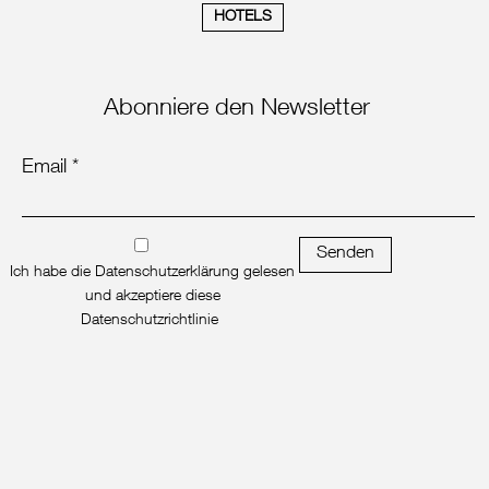
HOTELS
Abonniere den Newsletter
Email *
Senden
Ich habe die Datenschutzerklärung gelesen
und akzeptiere diese
Datenschutzrichtlinie