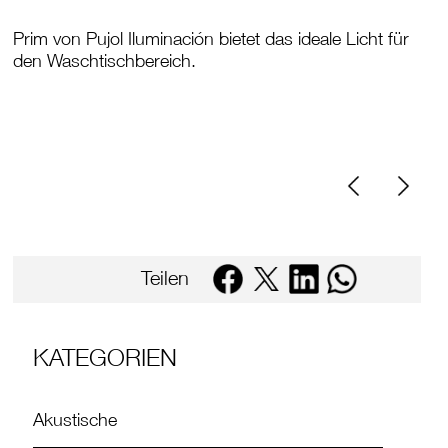
Prim von Pujol Iluminación bietet das ideale Licht für
den Waschtischbereich.
Teilen
KATEGORIEN
Akustische