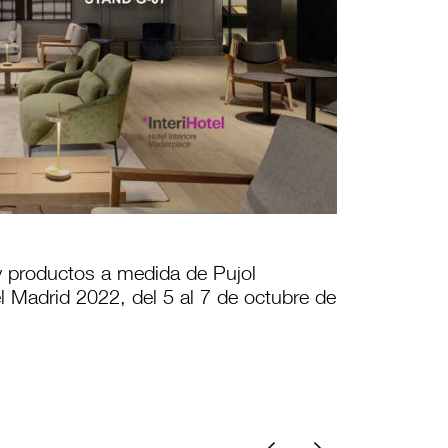
y productos a medida de Pujol
tel Madrid 2022, del 5 al 7 de octubre de