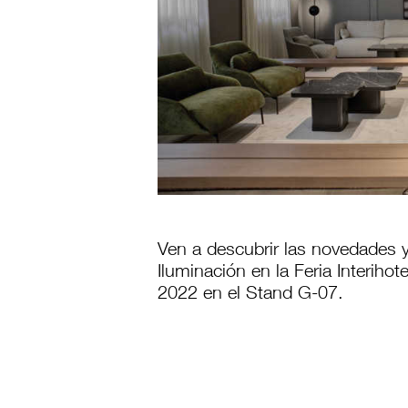
Ven a descubrir las novedades 
Iluminación en la Feria Interiho
2022 en el Stand G-07.