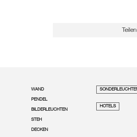
Teilen
WAND
SONDERLEUCHTE
PENDEL
HOTELS
BILDERLEUCHTEN
STEH
DECKEN