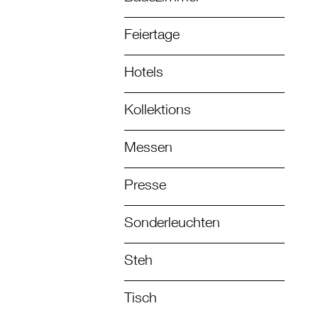
Feiertage
Hotels
Kollektions
Messen
Presse
Sonderleuchten
Steh
Tisch