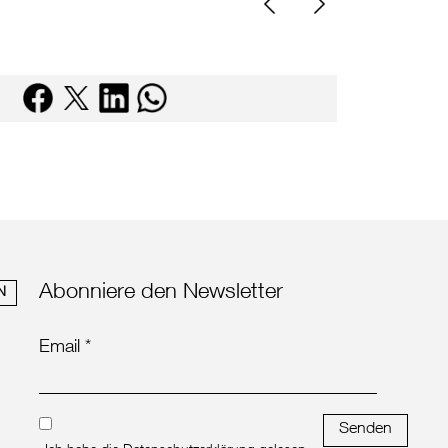
Abonniere den Newsletter
N
Email *
Senden