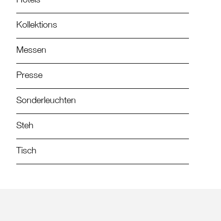
Hotels
Kollektions
Messen
Presse
Sonderleuchten
Steh
Tisch