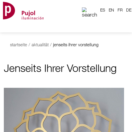
ES
EN
FR
DE
startseite
/
aktualität
/
jenseits ihrer vorstellung
Jenseits Ihrer Vorstellung