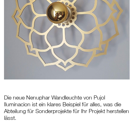
Die neue Nenuphar Wandleuchte von Pujol
Iluminacion ist ein klares Beispiel für alles, was die
Abteilung für Sonderprojekte für Ihr Projekt herstellen
lässt.