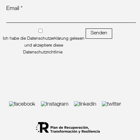
Email *
Senden
Ich habe die Datenschutzerklärung gelesen
und akzeptiere diese
Datenschutzrichtlinie