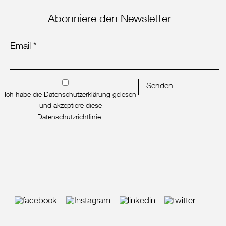
Abonniere den Newsletter
Email *
Senden
Ich habe die Datenschutzerklärung gelesen
und akzeptiere diese
Datenschutzrichtlinie