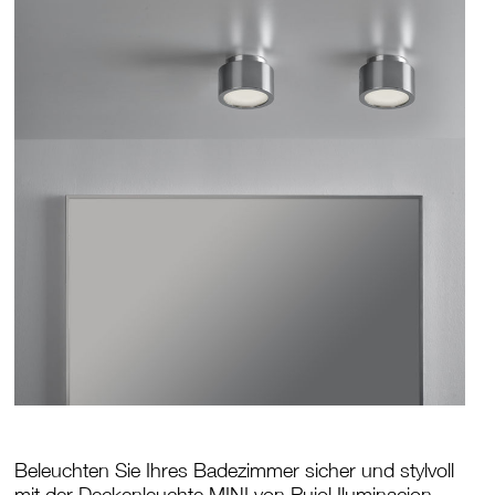
Beleuchten Sie Ihres Badezimmer sicher und stylvoll