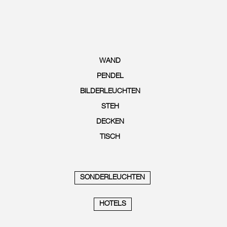
WAND
PENDEL
BILDERLEUCHTEN
STEH
DECKEN
TISCH
SONDERLEUCHTEN
HOTELS