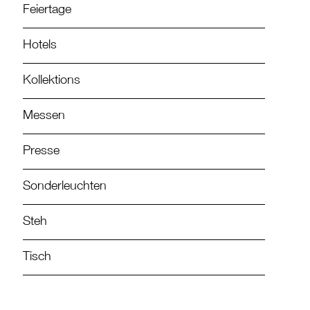
Feiertage
Hotels
Kollektions
Messen
Presse
Sonderleuchten
Steh
Tisch