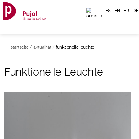
ES
EN
FR
DE
startseite
/
aktualität
/
funktionelle leuchte
Funktionelle Leuchte