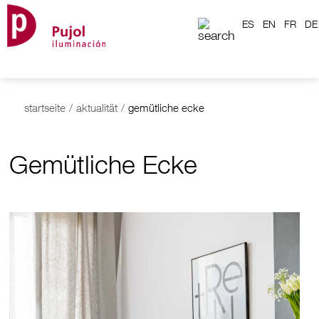
ES
EN
FR
DE
startseite
/
aktualität
/
gemütliche ecke
Gemütliche Ecke