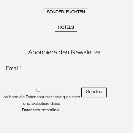
SONDERLEUCHTEN
HOTELS
Abonniere den Newsletter
Email *
Senden
Ich habe die Datenschutzerklärung gelesen
und akzeptiere diese
Datenschutzrichtlinie