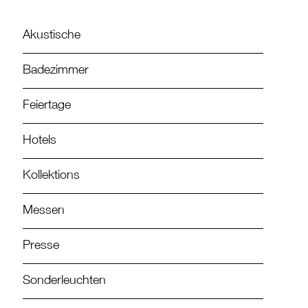
Akustische
Badezimmer
Feiertage
Hotels
Kollektions
Messen
Presse
Sonderleuchten