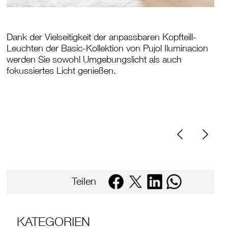
Dank der Vielseitigkeit der anpassbaren Kopfteill-
Leuchten der Basic-Kollektion von Pujol Iluminacion
werden Sie sowohl Umgebungslicht als auch
fokussiertes Licht genießen.
Teilen
KATEGORIEN