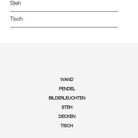
Steh
Tisch
WAND
PENDEL
BILDERLEUCHTEN
STEH
DECKEN
TISCH