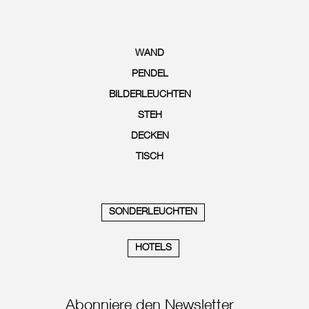
WAND
PENDEL
BILDERLEUCHTEN
STEH
DECKEN
TISCH
SONDERLEUCHTEN
HOTELS
Abonniere den Newsletter