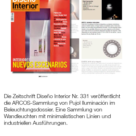
Die Zeitschrift Diseño Interior Nr. 331 veröffentlicht
die ARCOS-Sammlung von Pujol Iluminación im
Beleuchtungsdossier. Eine Sammlung von
Wandleuchten mit minimalistischen Linien und
industriellen Ausführungen.