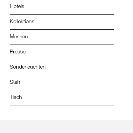
Hotels
Kollektions
Messen
Presse
Sonderleuchten
Steh
Tisch