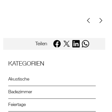
Teilen
KATEGORIEN
Akustische
Badezimmer
Feiertage