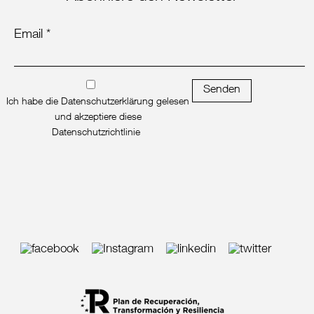
Email *
Senden
Ich habe die Datenschutzerklärung gelesen
und akzeptiere diese
Datenschutzrichtlinie