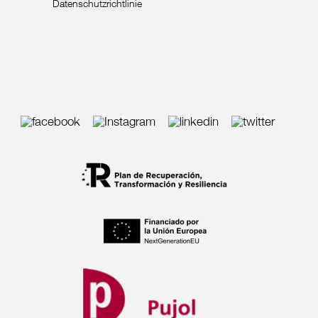
Datenschutzrichtlinie