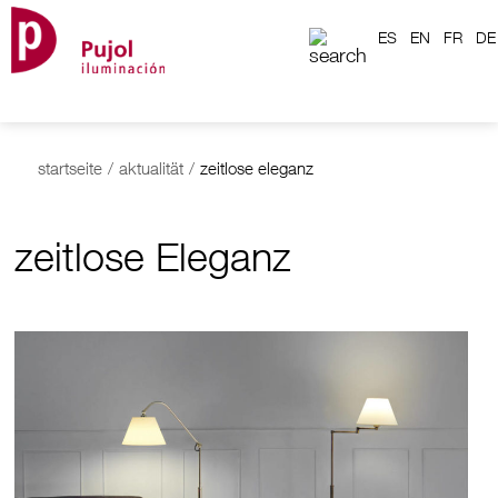
ES
EN
FR
DE
startseite
/
aktualität
/
zeitlose eleganz
zeitlose Eleganz