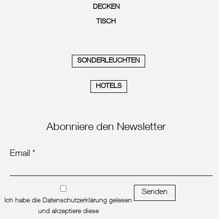
DECKEN
TISCH
SONDERLEUCHTEN
HOTELS
Abonniere den Newsletter
Email *
Senden
Ich habe die Datenschutzerklärung gelesen
und akzeptiere diese