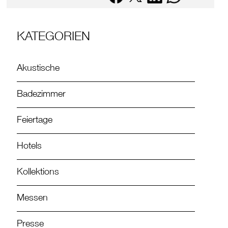
KATEGORIEN
Akustische
Badezimmer
Feiertage
Hotels
Kollektions
Messen
Presse