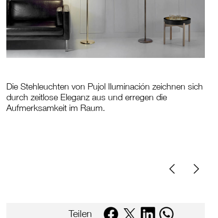
Die Stehleuchten von Pujol Iluminación zeichnen sich
durch zeitlose Eleganz aus und erregen die
Aufmerksamkeit im Raum.
Teilen