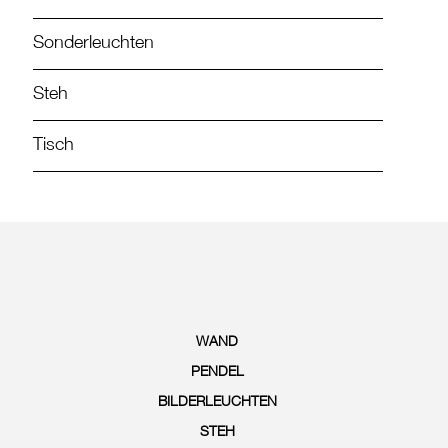
Sonderleuchten
Steh
Tisch
WAND
PENDEL
BILDERLEUCHTEN
STEH