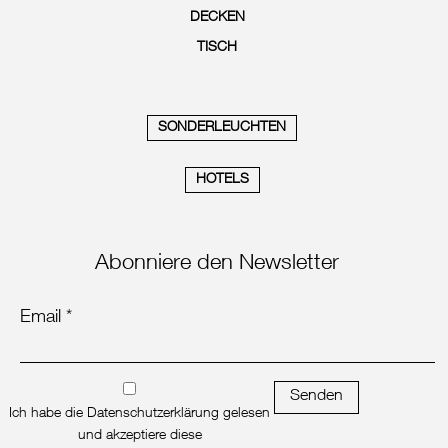
DECKEN
TISCH
SONDERLEUCHTEN
HOTELS
Abonniere den Newsletter
Email *
Senden
Ich habe die Datenschutzerklärung gelesen
und akzeptiere diese