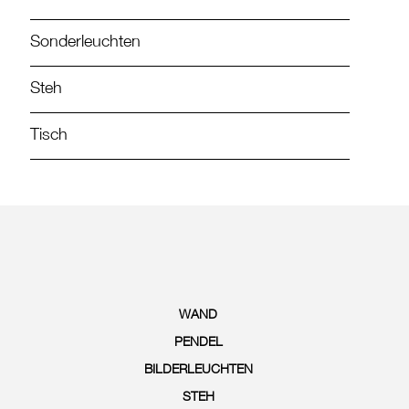
Sonderleuchten
Steh
Tisch
WAND
PENDEL
BILDERLEUCHTEN
STEH