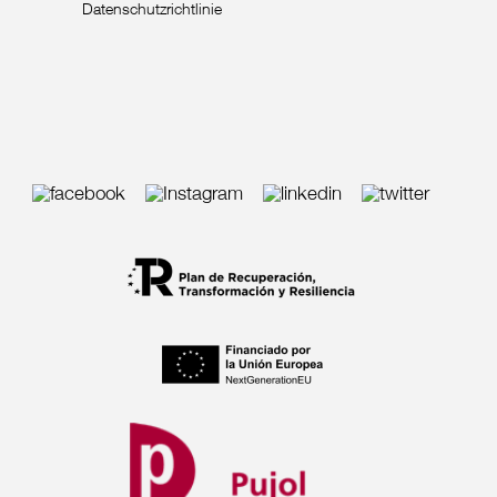
Datenschutzrichtlinie