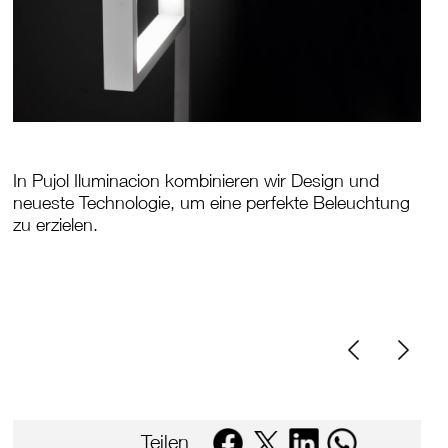
In Pujol Iluminacion kombinieren wir Design und
neueste Technologie, um eine perfekte Beleuchtung
zu erzielen.
Teilen