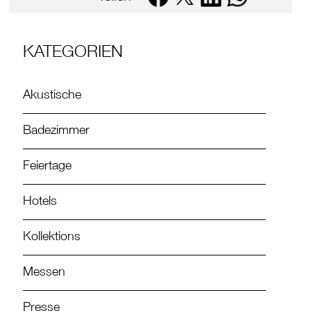
KATEGORIEN
Akustische
Badezimmer
Feiertage
Hotels
Kollektions
Messen
Presse