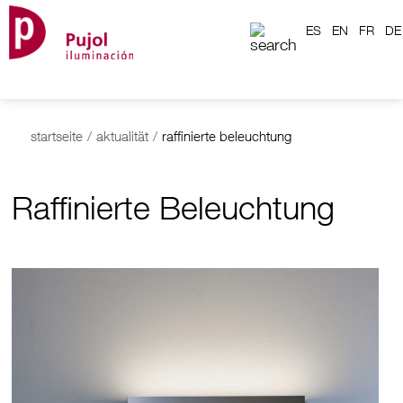
ES
EN
FR
DE
startseite
/
aktualität
/
raffinierte beleuchtung
Raffinierte Beleuchtung