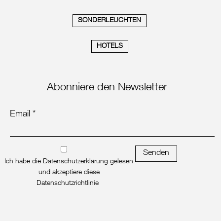
SONDERLEUCHTEN
HOTELS
Abonniere den Newsletter
Email *
Senden
Ich habe die Datenschutzerklärung gelesen
und akzeptiere diese
Datenschutzrichtlinie