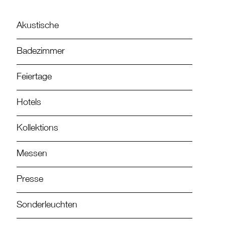
Akustische
Badezimmer
Feiertage
Hotels
Kollektions
Messen
Presse
Sonderleuchten