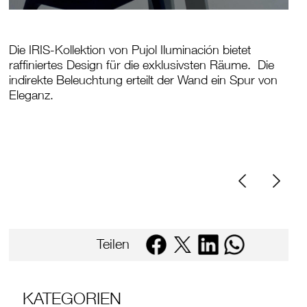
Die IRIS-Kollektion von Pujol Iluminación bietet
raffiniertes Design für die exklusivsten Räume. Die
indirekte Beleuchtung erteilt der Wand ein Spur von
Eleganz.
Teilen
KATEGORIEN