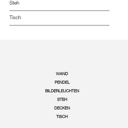
Steh
Tisch
WAND
PENDEL
BILDERLEUCHTEN
STEH
DECKEN
TISCH